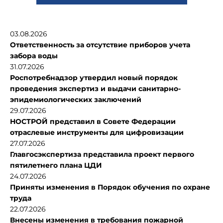
03.08.2026
Ответственность за отсутствие приборов учета
забора воды
31.07.2026
Роспотребнадзор утвердил новый порядок
проведения экспертиз и выдачи санитарно-
эпидемиологических заключений
29.07.2026
НОСТРОЙ представил в Совете Федерации
отраслевые инструменты для цифровизации
27.07.2026
Главгосэкспертиза представила проект первого
пятилетнего плана ЦДИ
24.07.2026
Приняты изменения в Порядок обучения по охране
труда
22.07.2026
Внесены изменения в требования пожарной