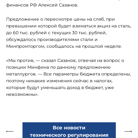
финансов РФ Алексей Сазанов.
Предложение о пересмотре цены на сляб, при
превышении которой будет взиматься акциз на сталь,
до 60 тыс. рублей с текущих 30 тыс. рублей,
обсуждалось производителями стали и
Минпромторгом, сообщалось на прошлой неделе.
«Мы против, — сказал Сазанов, отвечая на вопрос о
позиции Минфина по данному предложению
металлургов. — Все параметры бюджета определены,
поэтому никакие изменения сейчас в налогах,
которые будут уменьшать доход в бюджет, уже
невозможны».
Все новости
технического регулирования