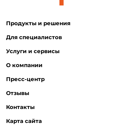
Продукты и решения
Для специалистов
Услуги и сервисы
О компании
Пресс-центр
Отзывы
Контакты
Карта сайта