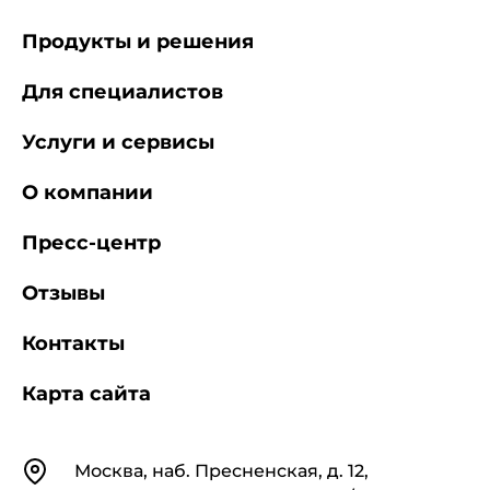
Продукты и решения
Для специалистов
Услуги и сервисы
О компании
Пресс-центр
Отзывы
Контакты
Карта сайта
Контакты
Москва, наб. Пресненская, д. 12,