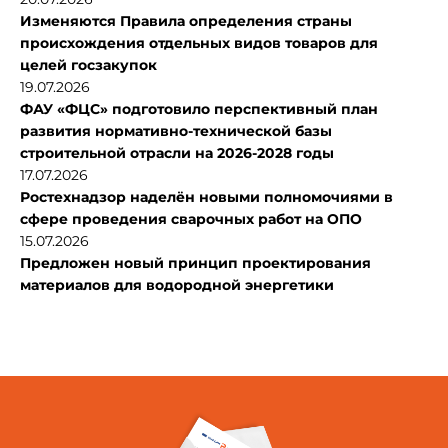
Изменяются Правила определения страны
происхождения отдельных видов товаров для
целей госзакупок
19.07.2026
ФАУ «ФЦС» подготовило перспективный план
развития нормативно-технической базы
строительной отрасли на 2026-2028 годы
17.07.2026
Ростехнадзор наделён новыми полномочиями в
сфере проведения сварочных работ на ОПО
15.07.2026
Предложен новый принцип проектирования
материалов для водородной энергетики