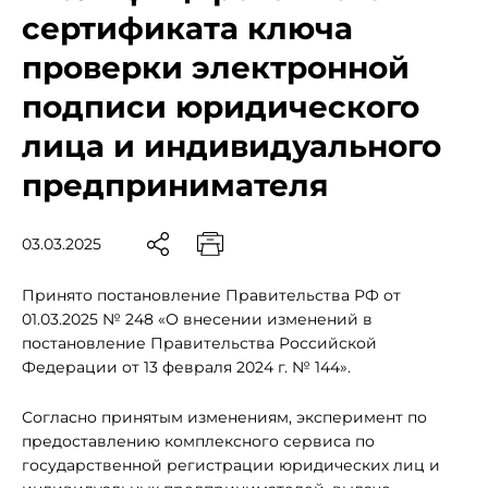
сертификата ключа
проверки электронной
подписи юридического
лица и индивидуального
предпринимателя
03.03.2025
Принято постановление Правительства РФ от
01.03.2025 № 248 «О внесении изменений в
постановление Правительства Российской
Федерации от 13 февраля 2024 г. № 144».
Согласно принятым изменениям, эксперимент по
предоставлению комплексного сервиса по
государственной регистрации юридических лиц и