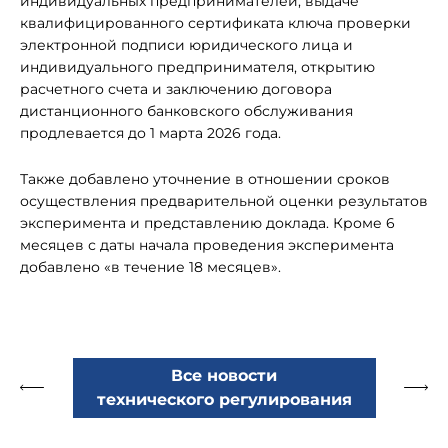
индивидуальных предпринимателей, выдаче
квалифицированного сертификата ключа проверки
электронной подписи юридического лица и
индивидуального предпринимателя, открытию
расчетного счета и заключению договора
дистанционного банковского обслуживания
продлевается до 1 марта 2026 года.
Также добавлено уточнение в отношении сроков
осуществления предварительной оценки результатов
эксперимента и представлению доклада. Кроме 6
месяцев с даты начала проведения эксперимента
добавлено «в течение 18 месяцев».
Все новости
технического регулирования