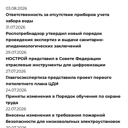
03.08.2026
Ответственность за отсутствие приборов учета
забора воды
31.07.2026
Роспотребнадзор утвердил новый порядок
проведения экспертиз и выдачи санитарно-
эпидемиологических заключений
29.07.2026
НОСТРОЙ представил в Совете Федерации
отраслевые инструменты для цифровизации
27.07.2026
Главгосэкспертиза представила проект первого
пятилетнего плана ЦДИ
24.07.2026
Приняты изменения в Порядок обучения по охране
труда
22.07.2026
Внесены изменения в требования пожарной
безопасности для низковольтных электроустановок
20.07.2026