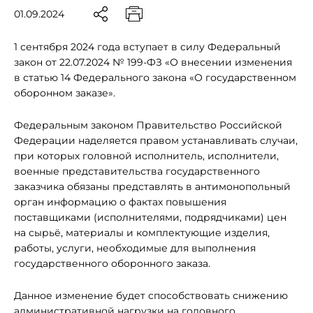
01.09.2024
1 сентября 2024 года вступает в силу Федеральный
закон от 22.07.2024 № 199-ФЗ «О внесении изменения
в статью 14 Федерального закона «О государственном
оборонном заказе».
Федеральным законом Правительство Российской
Федерации наделяется правом устанавливать случаи,
при которых головной исполнитель, исполнители,
военные представительства государственного
заказчика обязаны представлять в антимонопольный
орган информацию о фактах повышения
поставщиками (исполнителями, подрядчиками) цен
на сырьё, материалы и комплектующие изделия,
работы, услуги, необходимые для выполнения
государственного оборонного заказа.
Данное изменение будет способствовать снижению
административной нагрузки на головного