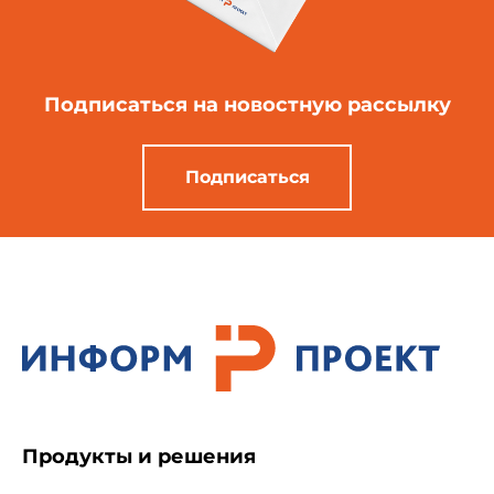
Подписаться
на новостную рассылку
Подписаться
Продукты и решения