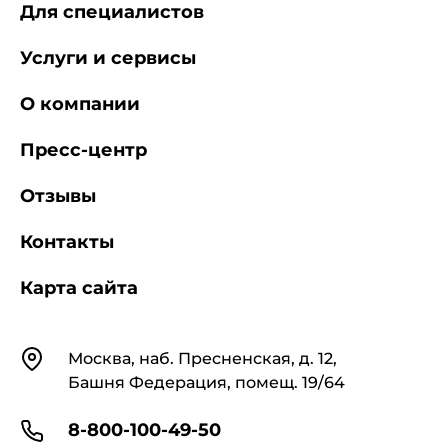
Для специалистов
Услуги и сервисы
О компании
Пресс-центр
Отзывы
Контакты
Карта сайта
Контакты
Москва, наб. Пресненская, д. 12,
Башня Федерация, помещ. 19/64
8-800-100-49-50