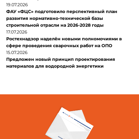
19.07.2026
ФАУ «ФЦС» подготовило перспективный план
развития нормативно-технической базы
строительной отрасли на 2026-2028 годы
17.07.2026
Ростехнадзор наделён новыми полномочиями в
сфере проведения сварочных работ на ОПО
15.07.2026
Предложен новый принцип проектирования
материалов для водородной энергетики