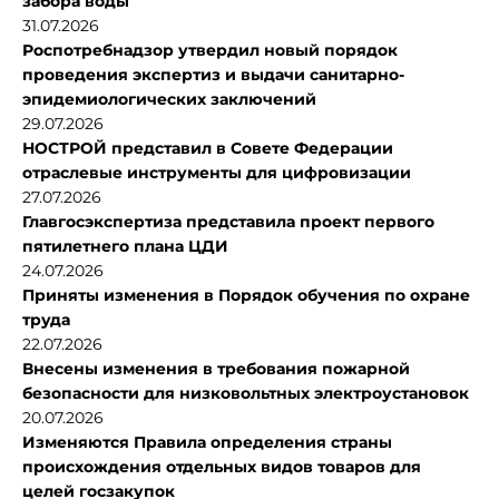
забора воды
31.07.2026
Роспотребнадзор утвердил новый порядок
проведения экспертиз и выдачи санитарно-
эпидемиологических заключений
29.07.2026
НОСТРОЙ представил в Совете Федерации
отраслевые инструменты для цифровизации
27.07.2026
Главгосэкспертиза представила проект первого
пятилетнего плана ЦДИ
24.07.2026
Приняты изменения в Порядок обучения по охране
труда
22.07.2026
Внесены изменения в требования пожарной
безопасности для низковольтных электроустановок
20.07.2026
Изменяются Правила определения страны
происхождения отдельных видов товаров для
целей госзакупок