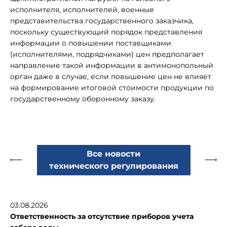
исполнителя, исполнителей, военные
представительства государственного заказчика,
поскольку существующий порядок представления
информации о повышении поставщиками
(исполнителями, подрядчиками) цен предполагает
направление такой информации в антимонопольный
орган даже в случае, если повышение цен не влияет
на формирование итоговой стоимости продукции по
государственному оборонному заказу.
Все новости
технического регулирования
03.08.2026
Ответственность за отсутствие приборов учета