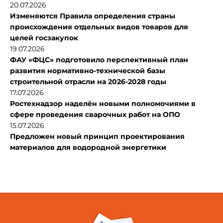
20.07.2026
Изменяются Правила определения страны
происхождения отдельных видов товаров для
целей госзакупок
19.07.2026
ФАУ «ФЦС» подготовило перспективный план
развития нормативно-технической базы
строительной отрасли на 2026-2028 годы
17.07.2026
Ростехнадзор наделён новыми полномочиями в
сфере проведения сварочных работ на ОПО
15.07.2026
Предложен новый принцип проектирования
материалов для водородной энергетики