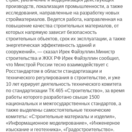
производств, локализация промышленности, а также
исследования, направленные на разработку новых
стройматериалов. Ведется работа, направленная на
повышение качества строительных материалов, от
которых напрямую зависит безопасность
строительных объектов, срок их эксплуатации, а также
энергетическая эффективность зданий и
сооружений», — сказал Ирек Файзуллин.
Министр
строительства и ЖКХ РФ Ирек Файзуллин сообщил,
что Минстрой России тесно взаимодействует с
Росстандартом в области стандартизации и
технического регулирования в строительстве, и уже
10 лет курирует деятельность технического комитета
по стандартизации ТК 465 «Строительство», за время
работы которого разработано свыше 1500
национальных и межгосударственных стандартов, а
также выделены самостоятельные технические
комитеты: «Строительные материалы и изделия»,
«Информационное моделирование», «Инженерное
изыскание и геотехника», «Градостроительство».