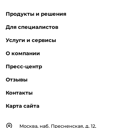
Продукты и решения
Для специалистов
Услуги и сервисы
О компании
Пресс-центр
Отзывы
Контакты
Карта сайта
Контакты
Москва, наб. Пресненская, д. 12,