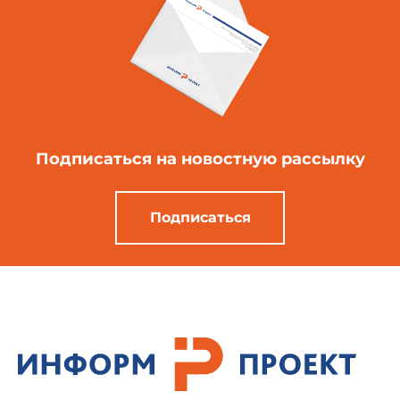
Подписаться
на новостную рассылку
Подписаться