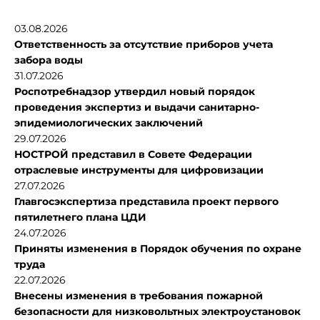
03.08.2026
Ответственность за отсутствие приборов учета
забора воды
31.07.2026
Роспотребнадзор утвердил новый порядок
проведения экспертиз и выдачи санитарно-
эпидемиологических заключений
29.07.2026
НОСТРОЙ представил в Совете Федерации
отраслевые инструменты для цифровизации
27.07.2026
Главгосэкспертиза представила проект первого
пятилетнего плана ЦДИ
24.07.2026
Приняты изменения в Порядок обучения по охране
труда
22.07.2026
Внесены изменения в требования пожарной
безопасности для низковольтных электроустановок