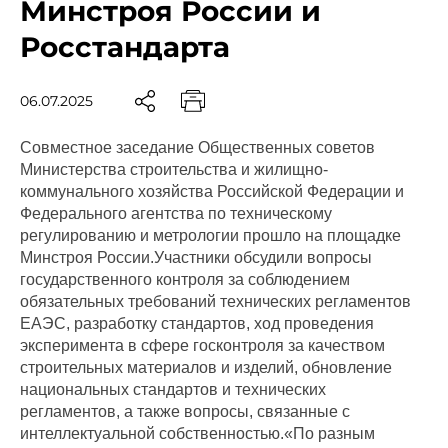
Минстроя России и
Росстандарта
06.07.2025
Совместное заседание Общественных советов
Министерства строительства и жилищно-
коммунального хозяйства Российской Федерации и
Федерального агентства по техническому
регулированию и метрологии прошло на площадке
Минстроя России.
Участники обсудили вопросы
государственного контроля за соблюдением
обязательных требований технических регламентов
ЕАЭС, разработку стандартов, ход проведения
эксперимента в сфере госконтроля за качеством
строительных материалов и изделий, обновление
национальных стандартов и технических
регламентов, а также вопросы, связанные с
интеллектуальной собственностью.
«По разным