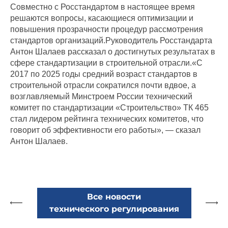
Совместно с Росстандартом в настоящее время
решаются вопросы, касающиеся оптимизации и
повышения прозрачности процедур рассмотрения
стандартов организаций.
Руководитель Росстандарта
Антон Шалаев рассказал о достигнутых результатах в
сфере стандартизации в строительной отрасли.
«С
2017 по 2025 годы средний возраст стандартов в
строительной отрасли сократился почти вдвое, а
возглавляемый Минстроем России технический
комитет по стандартизации «Строительство» ТК 465
стал лидером рейтинга технических комитетов, что
говорит об эффективности его работы», — сказал
Антон Шалаев.
Все новости
технического регулирования