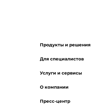
Продукты и решения
Для специалистов
Услуги и сервисы
О компании
Пресс-центр