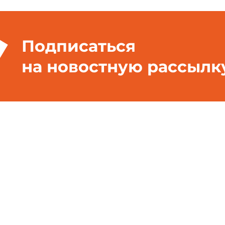
Подписаться
на новостную рассылк