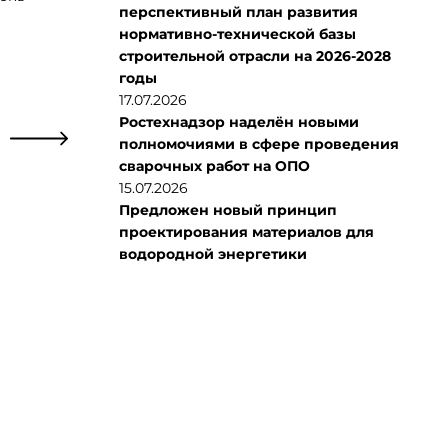
перспективный план развития
нормативно-технической базы
строительной отрасли на 2026-2028
годы
17.07.2026
Ростехнадзор наделён новыми
полномочиями в сфере проведения
сварочных работ на ОПО
15.07.2026
Предложен новый принцип
проектирования материалов для
водородной энергетики