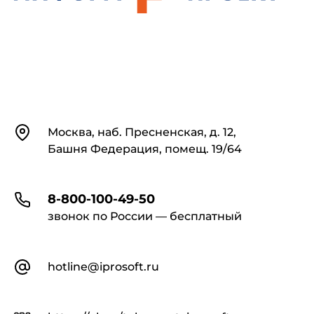
Контакты
Москва, наб. Пресненская, д. 12,
Башня Федерация, помещ. 19/64
8-800-100-49-50
звонок по России — бесплатный
hotline@iprosoft.ru