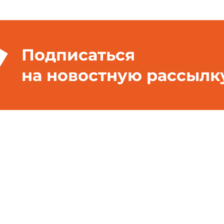
Подписаться
на новостную рассылк