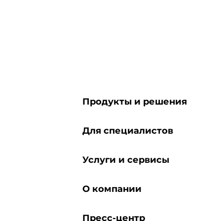
Продукты и решения
Для специалистов
Услуги и сервисы
О компании
Пресс-центр