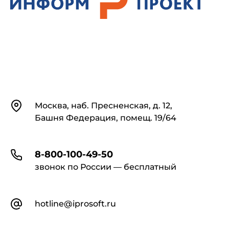
Контакты
Москва, наб. Пресненская, д. 12,
Башня Федерация, помещ. 19/64
8-800-100-49-50
звонок по России — бесплатный
hotline@iprosoft.ru