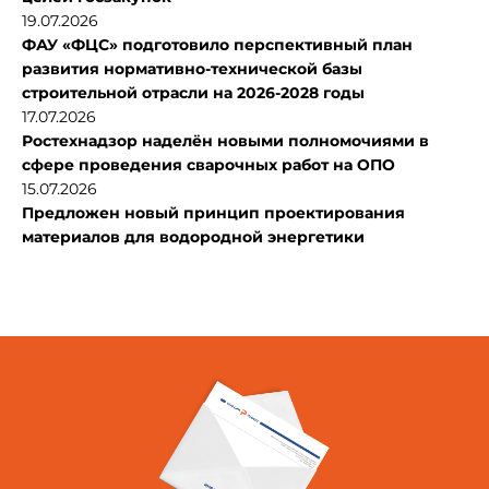
19.07.2026
ФАУ «ФЦС» подготовило перспективный план
развития нормативно-технической базы
строительной отрасли на 2026-2028 годы
17.07.2026
Ростехнадзор наделён новыми полномочиями в
сфере проведения сварочных работ на ОПО
15.07.2026
Предложен новый принцип проектирования
материалов для водородной энергетики