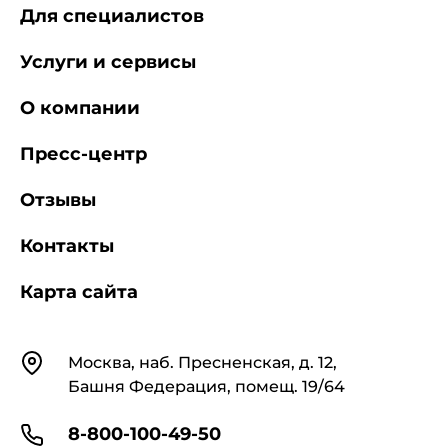
Для специалистов
Услуги и сервисы
О компании
Пресс-центр
Отзывы
Контакты
Карта сайта
Контакты
Москва, наб. Пресненская, д. 12,
Башня Федерация, помещ. 19/64
8-800-100-49-50