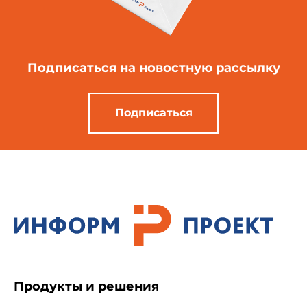
Подписаться
на новостную рассылку
Подписаться
Продукты и решения