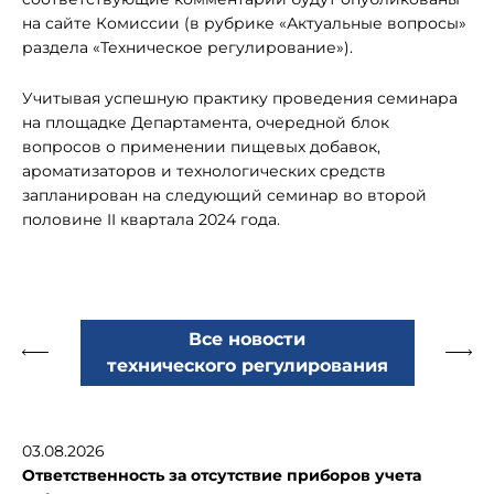
на сайте Комиссии (в рубрике «Актуальные вопросы»
раздела «Техническое регулирование»).
Учитывая успешную практику проведения семинара
на площадке Департамента, очередной блок
вопросов о применении пищевых добавок,
ароматизаторов и технологических средств
запланирован на следующий семинар во второй
половине II квартала 2024 года.
Все новости
технического регулирования
03.08.2026
Ответственность за отсутствие приборов учета