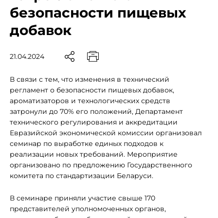
безопасности пищевых
добавок
21.04.2024
В связи с тем, что изменения в технический
регламент о безопасности пищевых добавок,
ароматизаторов и технологических средств
затронули до 70% его положений, Департамент
технического регулирования и аккредитации
Евразийской экономической комиссии организовал
семинар по выработке единых подходов к
реализации новых требований. Мероприятие
организовано по предложению Государственного
комитета по стандартизации Беларуси.
В семинаре приняли участие свыше 170
представителей уполномоченных органов,