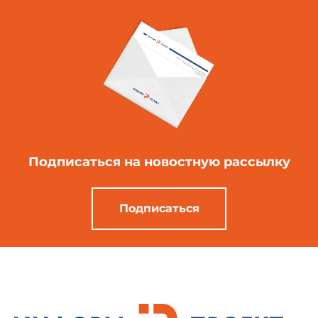
Подписаться
на новостную рассылку
Подписаться