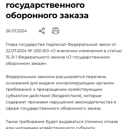
государственного
оборонного заказа
26.07.2024
Глава государства подписал Федеральный закон от
22.07.2024 № 200-ФЗ «О внесении изменения в статью
15_9-1 Федерального закона «О государственном
оборонном заказе».
Федеральным законом расширяется перечень
оснований для выдачи контролирующим органом
требований о прекращении хозяйствующим
субъектом действий (бездействия), которые
содержат признаки нарушения законодательства в
сфере государственного оборонного заказа.
Такое требование будет выдаваться (помимо отказа
или уклонения хозяйствующего субъекта,