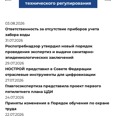
технического регулирования
03.08.2026
Ответственность за отсутствие приборов учета
забора воды
31.07.2026
Роспотребнадзор утвердил новый порядок
проведения экспертиз и выдачи санитарно-
эпидемиологических заключений
29.07.2026
НОСТРОЙ представил в Совете Федерации
отраслевые инструменты для цифровизации
27.07.2026
Главгосэкспертиза представила проект первого
пятилетнего плана ЦДИ
24.07.2026
Приняты изменения в Порядок обучения по охране
труда
22.07.2026