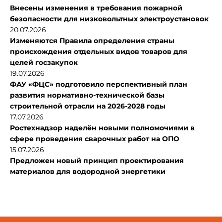
Внесены изменения в требования пожарной
безопасности для низковольтных электроустановок
20.07.2026
Изменяются Правила определения страны
происхождения отдельных видов товаров для
целей госзакупок
19.07.2026
ФАУ «ФЦС» подготовило перспективный план
развития нормативно-технической базы
строительной отрасли на 2026-2028 годы
17.07.2026
Ростехнадзор наделён новыми полномочиями в
сфере проведения сварочных работ на ОПО
15.07.2026
Предложен новый принцип проектирования
материалов для водородной энергетики