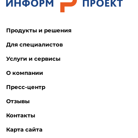
Продукты и решения
Для специалистов
Услуги и сервисы
О компании
Пресс-центр
Отзывы
Контакты
Карта сайта