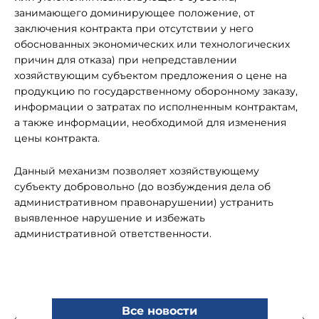
занимающего доминирующее положение, от
заключения контракта при отсутствии у него
обоснованных экономических или технологических
причин для отказа) при непредставлении
хозяйствующим субъектом предложения о цене на
продукцию по государственному оборонному заказу,
информации о затратах по исполненным контрактам,
а также информации, необходимой для изменения
цены контракта.
Данный механизм позволяет хозяйствующему
субъекту добровольно (до возбуждения дела об
административном правонарушении) устранить
выявленное нарушение и избежать
административной ответственности.
Все новости