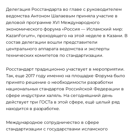
Делегация Росстандарта во главе с руководителем
ведомства Антоном Шалаевым приняла участие в
деловой программе XVI Международного
экономического форума «Россия — Исламский мир:
KazanForum», проходящего на этой неделе в Казани. В
состав делегации вошли представители
центрального аппарата ведомства и эксперты
технических комитетов по стандартизации.
Росстандарт традиционно участвует в мероприятии.
Так, еще 2017 году именно на площадке Форума было
принято решение о необходимости разработки
национальных стандартов Российской Федерации в
сфере индустрии халяль. На сегодняшний день
действует три ГОСТа в этой сфере, ещё целый ряд
находится в разработке.
Международное сотрудничество в сфере
стандартизации с государствами исламского