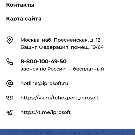
Контакты
Карта сайта
Контакты
Москва, наб. Пресненская, д. 12,
Башня Федерация, помещ. 19/64
8-800-100-49-50
звонок по России — бесплатный
hotline@iprosoft.ru
https://vk.ru/tehexpert_iprosoft
https://t.me/iprosoft
©2021 - 2026 ООО «Информпроект Групп». Все права