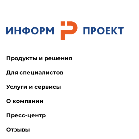
Продукты и решения
Для специалистов
Услуги и сервисы
О компании
Пресс-центр
Отзывы