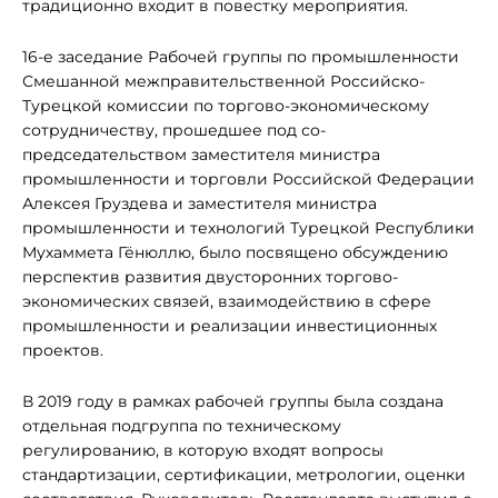
традиционно входит в повестку мероприятия.
16-е заседание Рабочей группы по промышленности
Смешанной межправительственной Российско-
Турецкой комиссии по торгово-экономическому
сотрудничеству, прошедшее под со-
председательством заместителя министра
промышленности и торговли Российской Федерации
Алексея Груздева и заместителя министра
промышленности и технологий Турецкой Республики
Мухаммета Гёнюллю, было посвящено обсуждению
перспектив развития двусторонних торгово-
экономических связей, взаимодействию в сфере
промышленности и реализации инвестиционных
проектов.
В 2019 году в рамках рабочей группы была создана
отдельная подгруппа по техническому
регулированию, в которую входят вопросы
стандартизации, сертификации, метрологии, оценки