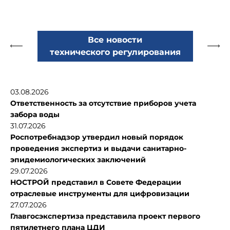
Все новости
технического регулирования
03.08.2026
Ответственность за отсутствие приборов учета
забора воды
31.07.2026
Роспотребнадзор утвердил новый порядок
проведения экспертиз и выдачи санитарно-
эпидемиологических заключений
29.07.2026
НОСТРОЙ представил в Совете Федерации
отраслевые инструменты для цифровизации
27.07.2026
Главгосэкспертиза представила проект первого
пятилетнего плана ЦДИ