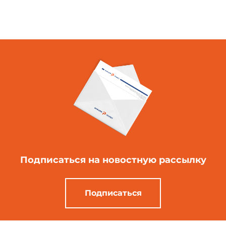
Подписаться
на новостную рассылку
Подписаться