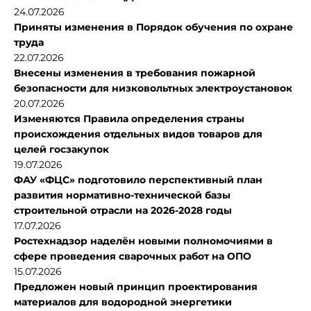
24.07.2026
Приняты изменения в Порядок обучения по охране
труда
22.07.2026
Внесены изменения в требования пожарной
безопасности для низковольтных электроустановок
20.07.2026
Изменяются Правила определения страны
происхождения отдельных видов товаров для
целей госзакупок
19.07.2026
ФАУ «ФЦС» подготовило перспективный план
развития нормативно-технической базы
строительной отрасли на 2026-2028 годы
17.07.2026
Ростехнадзор наделён новыми полномочиями в
сфере проведения сварочных работ на ОПО
15.07.2026
Предложен новый принцип проектирования
материалов для водородной энергетики