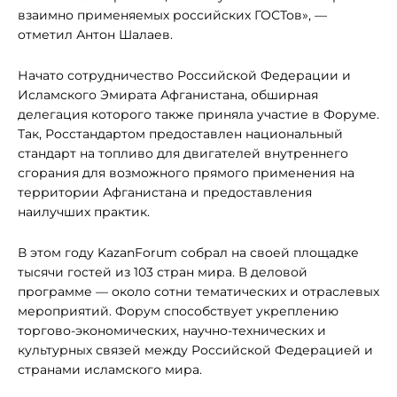
взаимно применяемых российских ГОСТов», —
отметил Антон Шалаев.
Начато сотрудничество Российской Федерации и
Исламского Эмирата Афганистана, обширная
делегация которого также приняла участие в Форуме.
Так, Росстандартом предоставлен национальный
стандарт на топливо для двигателей внутреннего
сгорания для возможного прямого применения на
территории Афганистана и предоставления
наилучших практик.
В этом году KazanForum собрал на своей площадке
тысячи гостей из 103 стран мира. В деловой
программе — около сотни тематических и отраслевых
мероприятий. Форум способствует укреплению
торгово-экономических, научно-технических и
культурных связей между Российской Федерацией и
странами исламского мира.