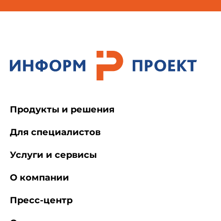
Продукты и решения
Для специалистов
Услуги и сервисы
О компании
Пресс-центр