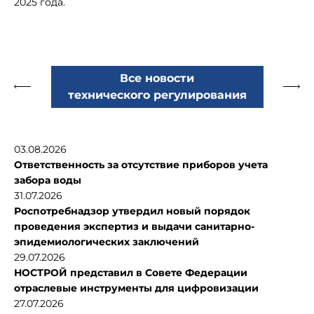
2025 года.
Все новости
технического регулирования
03.08.2026
Ответственность за отсутствие приборов учета
забора воды
31.07.2026
Роспотребнадзор утвердил новый порядок
проведения экспертиз и выдачи санитарно-
эпидемиологических заключений
29.07.2026
НОСТРОЙ представил в Совете Федерации
отраслевые инструменты для цифровизации
27.07.2026