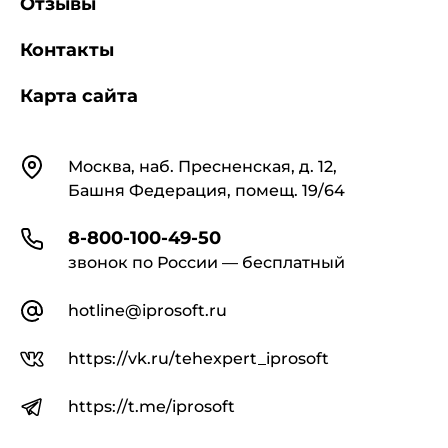
Отзывы
Контакты
Карта сайта
Контакты
Москва, наб. Пресненская, д. 12,
Башня Федерация, помещ. 19/64
8-800-100-49-50
звонок по России — бесплатный
hotline@iprosoft.ru
https://vk.ru/tehexpert_iprosoft
https://t.me/iprosoft