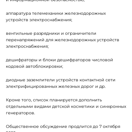
аппаратура телемеханики железнодорожных
устройств электроснабжения;
вентильные разрядники и ограничители
перенапряжений для железнодорожных устройств
электроснабжения;
дешифраторы и блоки дешифраторов числовой
кодовой автоблокировки;
диодные заземлители устройств контактной сети
электрифицированных железных дорог и др.
Кроме того, список планируется дополнить
отдельными видами детской косметики и синхронных
генераторов.
Общественное обсуждение продлится до 7 октября