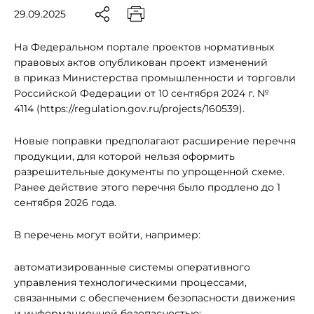
29.09.2025
На Федеральном портале проектов нормативных
правовых актов опубликован проект изменений
в приказ Министерства промышленности и торговли
Российской Федерации от 10 сентября 2024 г. №
4114 (https://regulation.gov.ru/projects/160539).
Новые поправки предполагают расширение перечня
продукции, для которой нельзя оформить
разрешительные документы по упрощенной схеме.
Ранее действие этого перечня было продлено до 1
сентября 2026 года.
В перечень могут войти, например:
автоматизированные системы оперативного
управления технологическими процессами,
связанными с обеспечением безопасности движения
и информационной безопасностью;