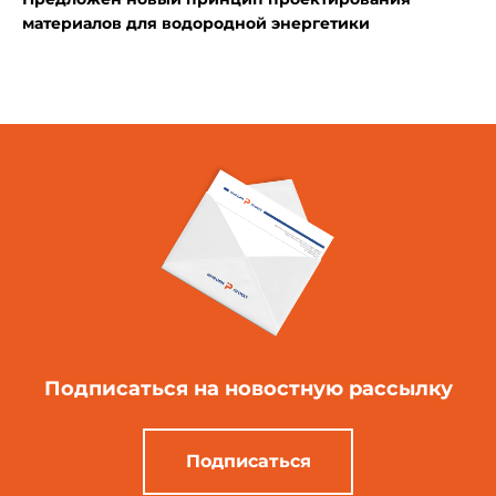
материалов для водородной энергетики
Подписаться
на новостную рассылку
Подписаться