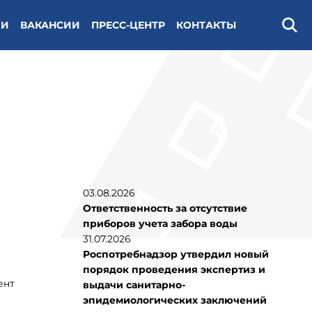
ИИ
ВАКАНСИИ
ПРЕСС-ЦЕНТР
КОНТАКТЫ
Поис
03.08.2026
Ответственность за отсутствие
приборов учета забора воды
31.07.2026
Роспотребнадзор утвердил новый
порядок проведения экспертиз и
ент
выдачи санитарно-
эпидемиологических заключений