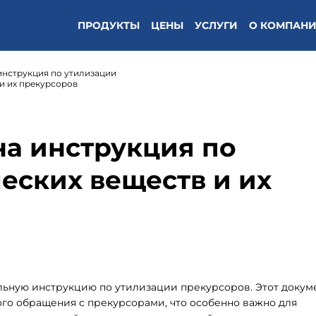
ПРОДУКТЫ
ЦЕНЫ
УСЛУГИ
О КОМПАН
инструкция по утилизации
и их прекурсоров
на инструкция по
еских веществ и их
ьную инструкцию по утилизации прекурсоров. Этот докум
ого обращения с прекурсорами, что особенно важно для