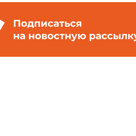
Подписаться
на новостную рассылк