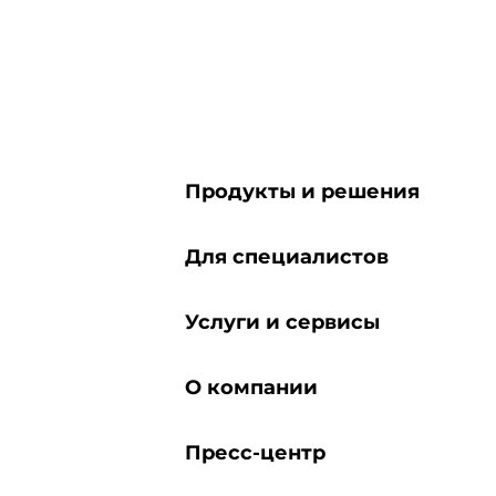
Продукты и решения
Для специалистов
Услуги и сервисы
О компании
Пресс-центр