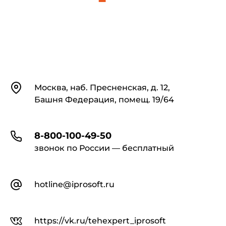
Контакты
Москва, наб. Пресненская, д. 12,
Башня Федерация, помещ. 19/64
8-800-100-49-50
звонок по России — бесплатный
hotline@iprosoft.ru
https://vk.ru/tehexpert_iprosoft