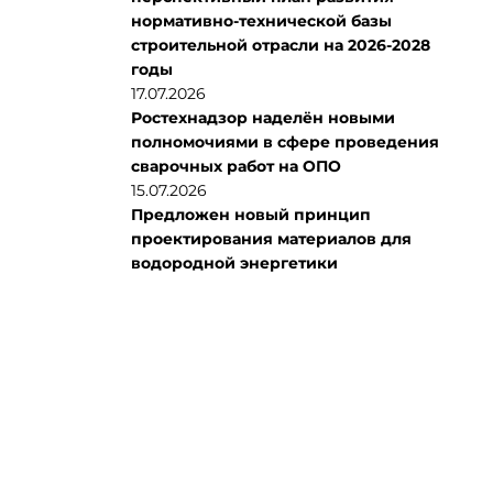
нормативно-технической базы
строительной отрасли на 2026-2028
годы
17.07.2026
Ростехнадзор наделён новыми
полномочиями в сфере проведения
сварочных работ на ОПО
15.07.2026
Предложен новый принцип
проектирования материалов для
водородной энергетики