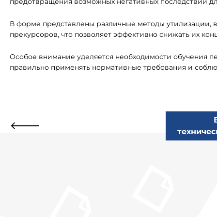
предотвращения возможных негативных последствий дл
В форме представлены различные методы утилизации, 
прекурсоров, что позволяет эффективно снижать их ко
Особое внимание уделяется необходимости обучения пер
правильно применять нормативные требования и соблюд
техничес