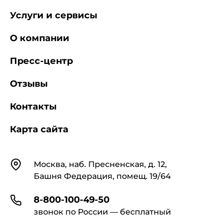
Услуги и сервисы
О компании
Пресс-центр
Отзывы
Контакты
Карта сайта
Контакты
Москва, наб. Пресненская, д. 12,
Башня Федерация, помещ. 19/64
8-800-100-49-50
звонок по России — бесплатный