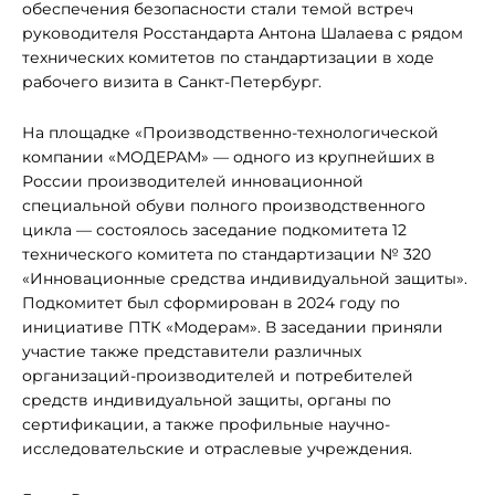
обеспечения безопасности стали темой встреч
руководителя Росстандарта Антона Шалаева с рядом
технических комитетов по стандартизации в ходе
рабочего визита в Санкт-Петербург.
На площадке «Производственно-технологической
компании «МОДЕРАМ» — одного из крупнейших в
России производителей инновационной
специальной обуви полного производственного
цикла — состоялось заседание подкомитета 12
технического комитета по стандартизации № 320
«Инновационные средства индивидуальной защиты».
Подкомитет был сформирован в 2024 году по
инициативе ПТК «Модерам». В заседании приняли
участие также представители различных
организаций-производителей и потребителей
средств индивидуальной защиты, органы по
сертификации, а также профильные научно-
исследовательские и отраслевые учреждения.