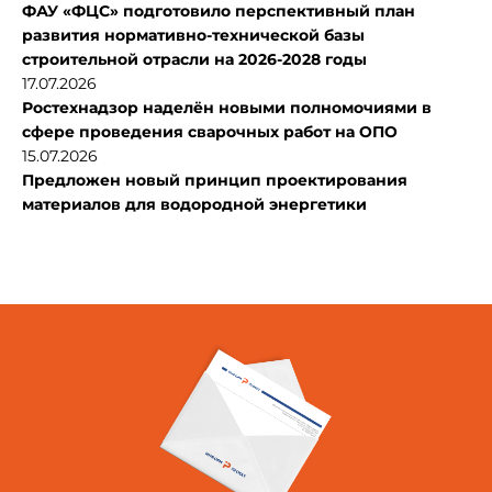
ФАУ «ФЦС» подготовило перспективный план
развития нормативно-технической базы
строительной отрасли на 2026-2028 годы
17.07.2026
Ростехнадзор наделён новыми полномочиями в
сфере проведения сварочных работ на ОПО
15.07.2026
Предложен новый принцип проектирования
материалов для водородной энергетики