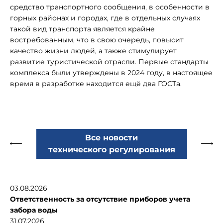
средство транспортного сообщения, в особенности в
горных районах и городах, где в отдельных случаях
такой вид транспорта является крайне
востребованным, что в свою очередь, повысит
качество жизни людей, а также стимулирует
развитие туристической отрасли. Первые стандарты
комплекса были утверждены в 2024 году, в настоящее
время в разработке находится ещё два ГОСТа.
Все новости
технического регулирования
03.08.2026
Ответственность за отсутствие приборов учета
забора воды
31.07.2026