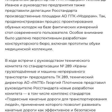
Иванов и руководство предприятия также
представили делегации Росстандарта
производственные площадки АО ПТК «Модерам». Так,
продемонстрирован процесс проектирования
обувных колодок на базе фактических измерений
стоп современного пользователя. Особое внимание
было уделено перспективным разработкам
конструкторского бюро, включая прототипы обуви
медицинской коллекции.
В ходе встречи с руководством технического
комитета по стандартизации № 289 «Краны
грузоподъёмные и машины непрерывного
транспорта» председатель ТК 289, технический
директор АО «РАТТЕ» Георгий Плотников представил
руководителю Росстандарта новые разработки
комитета — в том числе комплекс стандартов
«Подвесные канатные дороги для транспортирования
людей», применение которого позволит развивать
канатные дороги как эффективное и безопасное