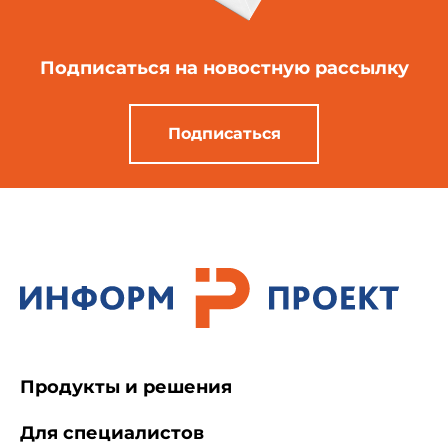
Подписаться
на новостную рассылку
Подписаться
Продукты и решения
Для специалистов