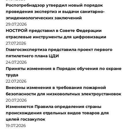
Роспотребнадзор утвердил новый порядок
проведения экспертиз и выдачи санитарно-
эпидемиологических заключений
29.07.2026
НОСТРОЙ представил в Совете Федерации
отраслевые инструменты для цифровизации
27.07.2026
Главгосэкспертиза представила проект первого
пятилетнего плана ЦДИ
24.07.2026
Приняты изменения в Порядок обучения по охране
труда
22.07.2026
Внесены изменения в требования пожарной
безопасности для низковольтных электроустановок
20.07.2026
Изменяются Правила определения страны
происхождения отдельных видов товаров для
целей госзакупок
19.07.2026