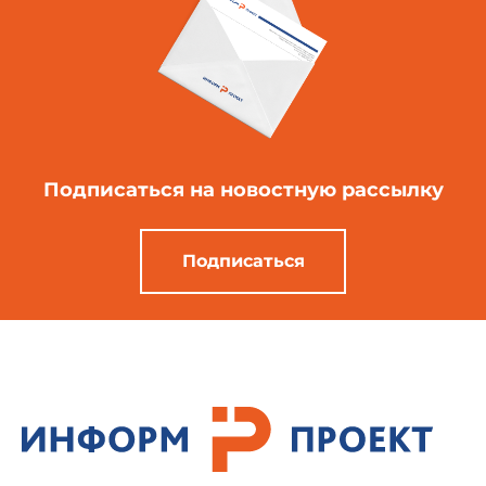
Подписаться
на новостную рассылку
Подписаться