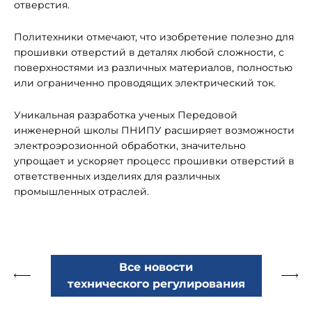
отверстия.
Политехники отмечают, что изобретение полезно для
прошивки отверстий в деталях любой сложности, с
поверхностями из различных материалов, полностью
или ограниченно проводящих электрический ток.
Уникальная разработка ученых Передовой
инженерной школы ПНИПУ расширяет возможности
электроэрозионной обработки, значительно
упрощает и ускоряет процесс прошивки отверстий в
ответственных изделиях для различных
промышленных отраслей.
Все новости
технического регулирования