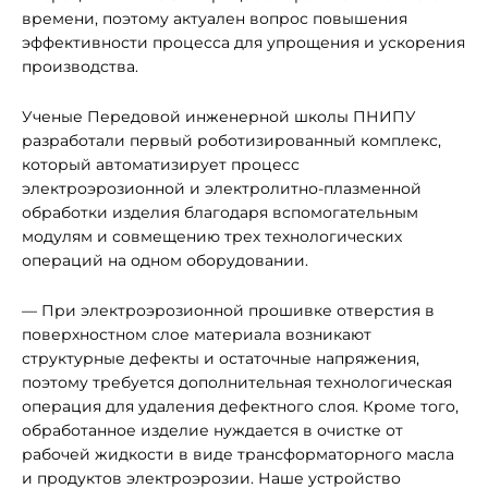
времени, поэтому актуален вопрос повышения
эффективности процесса для упрощения и ускорения
производства.
Ученые Передовой инженерной школы ПНИПУ
разработали первый роботизированный комплекс,
который автоматизирует процесс
электроэрозионной и электролитно-плазменной
обработки изделия благодаря вспомогательным
модулям и совмещению трех технологических
операций на одном оборудовании.
— При электроэрозионной прошивке отверстия в
поверхностном слое материала возникают
структурные дефекты и остаточные напряжения,
поэтому требуется дополнительная технологическая
операция для удаления дефектного слоя. Кроме того,
обработанное изделие нуждается в очистке от
рабочей жидкости в виде трансформаторного масла
и продуктов электроэрозии. Наше устройство