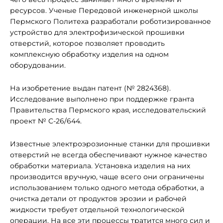
ресурсов. Ученые Передовой инженерной школы
Пермского Политеха разработали роботизированное
устройство для электрофизической прошивки
отверстий, которое позволяет проводить
комплексную обработку изделия на одном
оборудовании.
На изобретение выдан патент (№ 2824368).
Исследование выполнено при поддержке гранта
Правительства Пермского края, исследовательский
проект № С-26/644.
Известные электроэрозионные станки для прошивки
отверстий не всегда обеспечивают нужное качество
обработки материала. Установка изделия на них
производится вручную, чаще всего они ограничены
использованием только одного метода обработки, а
очистка детали от продуктов эрозии и рабочей
жидкости требует отдельной технологической
операции. На все эти процессы тратится много сил и