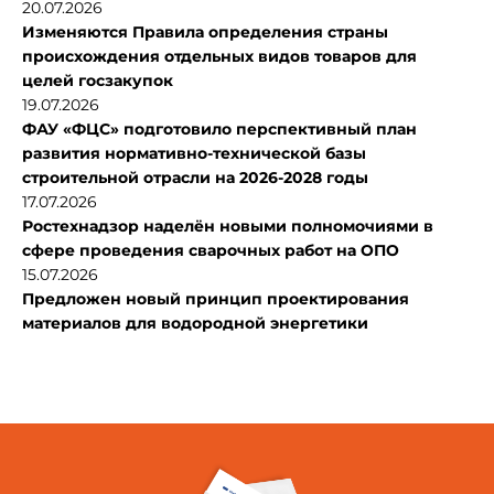
20.07.2026
Изменяются Правила определения страны
происхождения отдельных видов товаров для
целей госзакупок
19.07.2026
ФАУ «ФЦС» подготовило перспективный план
развития нормативно-технической базы
строительной отрасли на 2026-2028 годы
17.07.2026
Ростехнадзор наделён новыми полномочиями в
сфере проведения сварочных работ на ОПО
15.07.2026
Предложен новый принцип проектирования
материалов для водородной энергетики