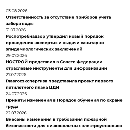
03.08.2026
Ответственность за отсутствие приборов учета
забора воды
31.07.2026
Роспотребнадзор утвердил новый порядок
проведения экспертиз и выдачи санитарно-
эпидемиологических заключений
29.07.2026
НОСТРОЙ представил в Совете Федерации
отраслевые инструменты для цифровизации
27.07.2026
Главгосэкспертиза представила проект первого
пятилетнего плана ЦДИ
24.07.2026
Приняты изменения в Порядок обучения по охране
труда
22.07.2026
Внесены изменения в требования пожарной
безопасности для низковольтных электроустановок