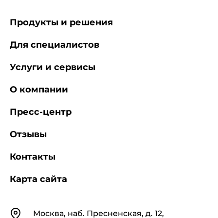
Продукты и решения
Для специалистов
Услуги и сервисы
О компании
Пресс-центр
Отзывы
Контакты
Карта сайта
Контакты
Москва, наб. Пресненская, д. 12,