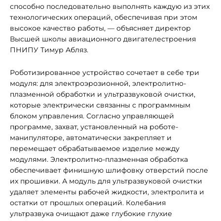
способно последовательно выполнять каждую из этих
технологических операций, обеспечивая при этом
высокое качество работы, — объясняет директор
Высшей школы авиационного двигателестроения
ПНИПУ Тимур Абляз.
Роботизированное устройство сочетает в себе три
модуля: для электроэрозионной, электролитно-
плазменной обработки и ультразвуковой очистки,
которые электрически связанны с программным
блоком управления. Согласно управляющей
программе, захват, установленный на роботе-
манипуляторе, автоматически закрепляет и
перемещает обрабатываемое изделие между
модулями. Электролитно-плазменная обработка
обеспечивает финишную шлифовку отверстий после
их прошивки. А модуль для ультразвуковой очистки
удаляет элементы рабочей жидкости, электролита и
остатки от прошлых операций. Колебания
ультразвука очищают даже глубокие глухие