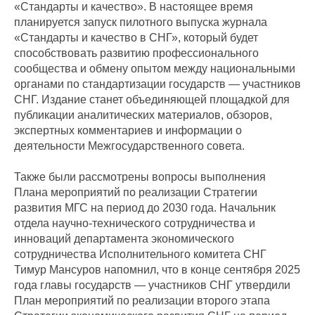
«Стандарты и качество». В настоящее время
планируется запуск пилотного выпуска журнала
«Стандарты и качество в СНГ», который будет
способствовать развитию профессионального
сообщества и обмену опытом между национальными
органами по стандартизации государств — участников
СНГ. Издание станет объединяющей площадкой для
публикации аналитических материалов, обзоров,
экспертных комментариев и информации о
деятельности Межгосударственного совета.
Также были рассмотрены вопросы выполнения
Плана мероприятий по реализации Стратегии
развития МГС на период до 2030 года. Начальник
отдела научно-технического сотрудничества и
инноваций департамента экономического
сотрудничества Исполнительного комитета СНГ
Тимур Мансуров напомнил, что в конце сентября 2025
года главы государств — участников СНГ утвердили
План мероприятий по реализации второго этапа