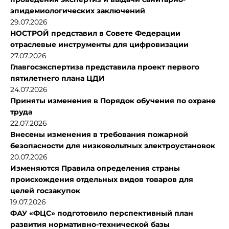
эпидемиологических заключений
29.07.2026
НОСТРОЙ представил в Совете Федерации
отраслевые инструменты для цифровизации
27.07.2026
Главгосэкспертиза представила проект первого
пятилетнего плана ЦДИ
24.07.2026
Приняты изменения в Порядок обучения по охране
труда
22.07.2026
Внесены изменения в требования пожарной
безопасности для низковольтных электроустановок
20.07.2026
Изменяются Правила определения страны
происхождения отдельных видов товаров для
целей госзакупок
19.07.2026
ФАУ «ФЦС» подготовило перспективный план
развития нормативно-технической базы