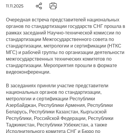
11.11.2025
Очередная встреча представителей национальных
органов по стандартизации государств СНГ прошла в
рамках заседаний Научно-технической комиссии по
стандартизации Межгосударственного совета по
стандартизации, метрологии и сертификации (НТКС
МГС) и рабочей группы по организации деятельности
межгосударственных технических комитетов по
стандартизации. Мероприятия прошли в формате
видеоконференции.
В заседаниях приняли участие представители
национальных органов по стандартизации,
метрологии и сертификации Республики
Азербайджан, Республики Армения, Республики
Беларусь, Республики Казахстан, Кыргызской
Республики, Российской Федерации, Республики
Таджикистан, Республики Узбекистан, а также
Исполнительного комитета СНГ и Бюро по