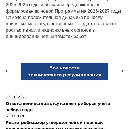
2025-2026 годы и обсудили предложения по
формированию новой Программы на 2026-2027 годы.
Отмечена положительная динамика по числу
принятых межгосударственных стандартов, а также
рост активности национальных органов в
инициировании новых тематик работ.
Все новости
технического регулирования
03.08.2026
Ответственность за отсутствие приборов учета
забора воды
31.07.2026
Роспотребнадзор утвердил новый порядок
проведения экспертиз и выдачи санитарно-