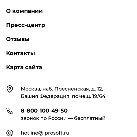
О компании
Пресс-центр
Отзывы
Контакты
Карта сайта
Контакты
Москва, наб. Пресненская, д. 12,
Башня Федерация, помещ. 19/64
8-800-100-49-50
звонок по России — бесплатный
hotline@iprosoft.ru