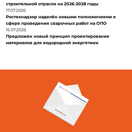
строительной отрасли на 2026-2028 годы
17.07.2026
Ростехнадзор наделён новыми полномочиями в
сфере проведения сварочных работ на ОПО
15.07.2026
Предложен новый принцип проектирования
материалов для водородной энергетики