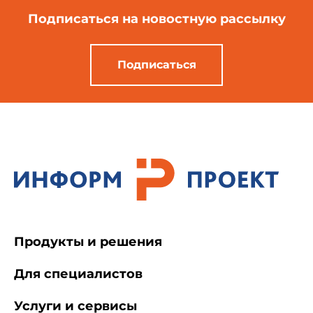
Подписаться
на новостную рассылку
Подписаться
Продукты и решения
Для специалистов
Услуги и сервисы