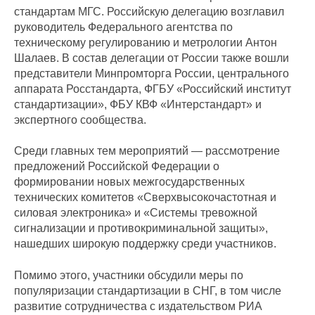
стандартам МГС. Российскую делегацию возглавил
руководитель Федерального агентства по
техническому регулированию и метрологии Антон
Шалаев. В состав делегации от России также вошли
представители Минпромторга России, центрального
аппарата Росстандарта, ФГБУ «Российский институт
стандартизации», ФБУ КВФ «Интерстандарт» и
экспертного сообщества.
Среди главных тем мероприятий — рассмотрение
предложений Российской Федерации о
формировании новых межгосударственных
технических комитетов «Сверхвысокочастотная и
силовая электроника» и «Системы тревожной
сигнализации и противокриминальной защиты»,
нашедших широкую поддержку среди участников.
Помимо этого, участники обсудили меры по
популяризации стандартизации в СНГ, в том числе
развитие сотрудничества с издательством РИА