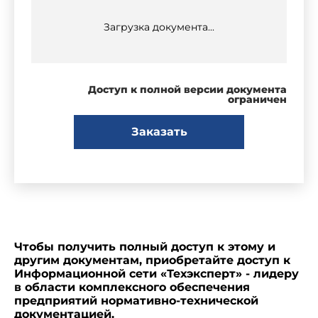
Загрузка документа...
Доступ к полной версии документа
ограничен
Заказать
Чтобы получить полный доступ к этому и
другим документам, приобретайте доступ к
Информационной сети «Техэксперт» - лидеру
в области комплексного обеспечения
предприятий нормативно-технической
документацией.