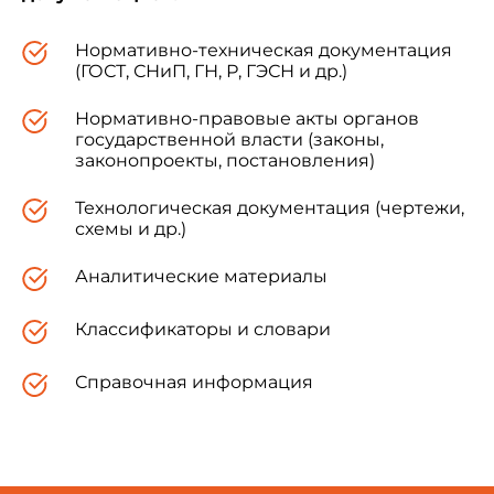
Нормативно-техническая документация
(ГОСТ, СНиП, ГН, Р, ГЭСН и др.)
Нормативно-правовые акты органов
государственной власти (законы,
законопроекты, постановления)
Технологическая документация (чертежи,
схемы и др.)
Аналитические материалы
Классификаторы и словари
Справочная информация