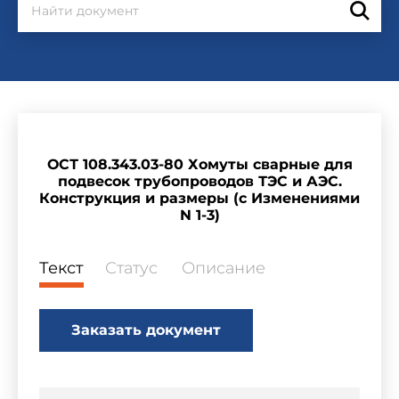
ОСТ 108.343.03-80 Хомуты сварные для
подвесок трубопроводов ТЭС и АЭС.
Конструкция и размеры (с Изменениями
N 1-3)
Текст
Статус
Описание
Заказать документ