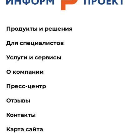
Продукты и решения
Для специалистов
Услуги и сервисы
О компании
Пресс-центр
Отзывы
Контакты
Карта сайта