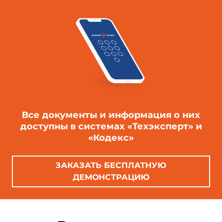
Все документы и информация о них
доступны в системах «Техэксперт» и
«Кодекс»
ЗАКАЗАТЬ БЕСПЛАТНУЮ
ДЕМОНСТРАЦИЮ