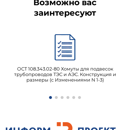
Возможно вас
заинтересуют
ОСТ 108.343.02-80 Хомуты для подвесок
трубопроводов ТЭС и АЭС. Конструкция и
размеры (с Изменениями N 1-3)