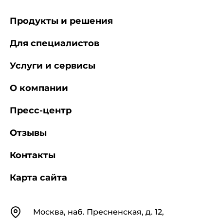
Продукты и решения
Для специалистов
Услуги и сервисы
О компании
Пресс-центр
Отзывы
Контакты
Карта сайта
Контакты
Москва, наб. Пресненская, д. 12,