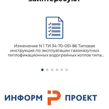
Изменение N 1 ТИ 34-70-051-86 Типовая
инструкция по эксплуатации газомазутных
теплофикационных водогрейных котлов типа
ПТВМ