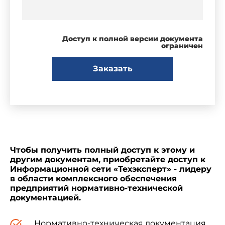
Доступ к полной версии документа
ограничен
Заказать
Чтобы получить полный доступ к этому и
другим документам, приобретайте доступ к
Информационной сети «Техэксперт» - лидеру
в области комплексного обеспечения
предприятий нормативно-технической
документацией.
Нормативно-техническая документация