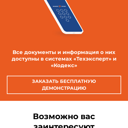
Все документы и информация о них
доступны в системах «Техэксперт» и
«Кодекс»
ЗАКАЗАТЬ БЕСПЛАТНУЮ
ДЕМОНСТРАЦИЮ
Возможно вас
заинтересуют