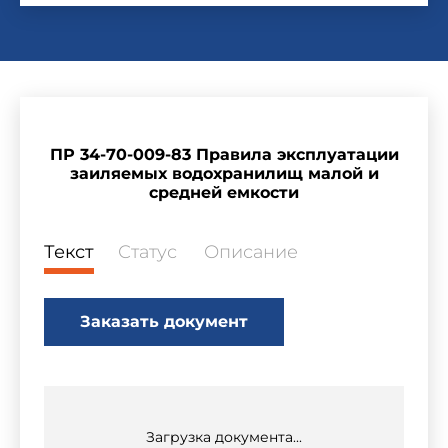
ПР 34-70-009-83 Правила эксплуатации
заиляемых водохранилищ малой и
средней емкости
Текст
Статус
Описание
Заказать документ
Загрузка документа...