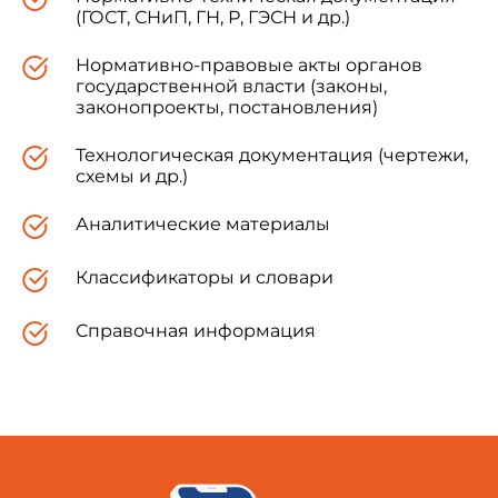
(ГОСТ, СНиП, ГН, Р, ГЭСН и др.)
Нормативно-правовые акты органов
государственной власти (законы,
законопроекты, постановления)
Технологическая документация (чертежи,
схемы и др.)
Аналитические материалы
Классификаторы и словари
Справочная информация