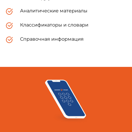
Аналитические материалы
Классификаторы и словари
Справочная информация