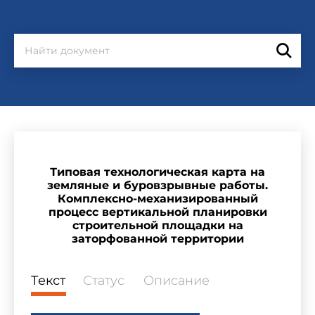
Типовая технологическая карта на
земляные и буровзрывные работы.
Комплексно-механизированный
процесс вертикальной планировки
строительной площадки на
заторфованной территории
Текст
Статус
Описание