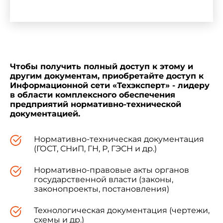
Чтобы получить полный доступ к этому и
другим документам, приобретайте доступ к
Информационной сети «Техэксперт» - лидеру
в области комплексного обеспечения
предприятий нормативно-технической
документацией.
Нормативно-техническая документация
(ГОСТ, СНиП, ГН, Р, ГЭСН и др.)
Нормативно-правовые акты органов
государственной власти (законы,
законопроекты, постановления)
Технологическая документация (чертежи,
схемы и др.)