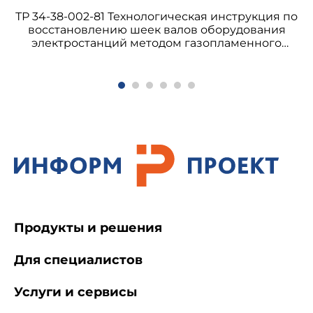
ТР 34-38-002-81 Технологическая инструкция по
восстановлению шеек валов оборудования
электростанций методом газопламенного
напыления
Продукты и решения
Для специалистов
Услуги и сервисы