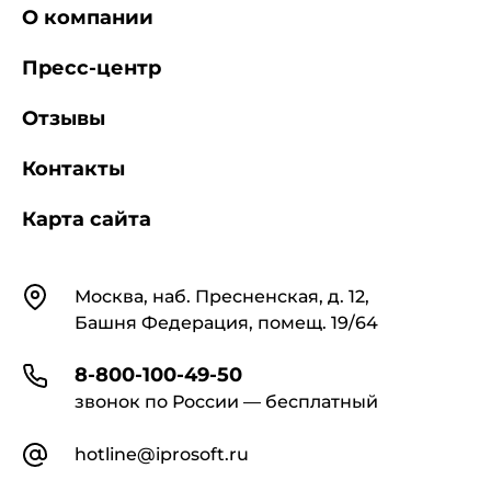
О компании
Пресс-центр
Отзывы
Контакты
Карта сайта
Контакты
Москва, наб. Пресненская, д. 12,
Башня Федерация, помещ. 19/64
8-800-100-49-50
звонок по России — бесплатный
hotline@iprosoft.ru