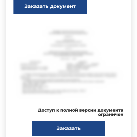
Заказать документ
Доступ к полной версии документа
ограничен
Заказать