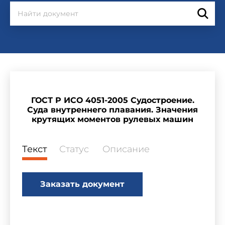
ГОСТ Р ИСО 4051-2005 Судостроение.
Суда внутреннего плавания. Значения
крутящих моментов рулевых машин
Текст
Статус
Описание
Заказать документ