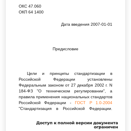
ОКС 47.060
ОКП 64 1400
Дата введения 2007-01-01
Предисловие
Цели и принципы стандартизации в
Российской Федерации установлены
Федеральным законом от 27 декабря 2002 г. N
184-ФЗ "О техническом регулировании", а
правила применения национальных стандартов
Российской Федерации -
ГОСТ Р 1.0-2004
"Стандартизация в Российской Федерации.
Основные положения"
Доступ к полной версии документа
ограничен