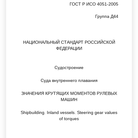
ГОСТ Р ИСО 4051-2005
Группа Д44
НАЦИОНАЛЬНЫЙ СТАНДАРТ РОССИЙСКОЙ
ФЕДЕРАЦИИ
Судостроение
Суда внутреннего плавания
ЗНАЧЕНИЯ КРУТЯЩИХ МОМЕНТОВ РУЛЕВЫХ
МАШИН
Shipbuilding. Inland vessels. Steering gear values
of torques