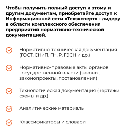
Чтобы получить полный доступ к этому и
другим документам, приобретайте доступ к
Информационной сети «Техэксперт» - лидеру
в области комплексного обеспечения
предприятий нормативно-технической
документацией.
Нормативно-техническая документация
(ГОСТ, СНиП, ГН, Р, ГЭСН и др.)
Нормативно-правовые акты органов
государственной власти (законы,
законопроекты, постановления)
Технологическая документация (чертежи,
схемы и др.)
Аналитические материалы
Классификаторы и словари