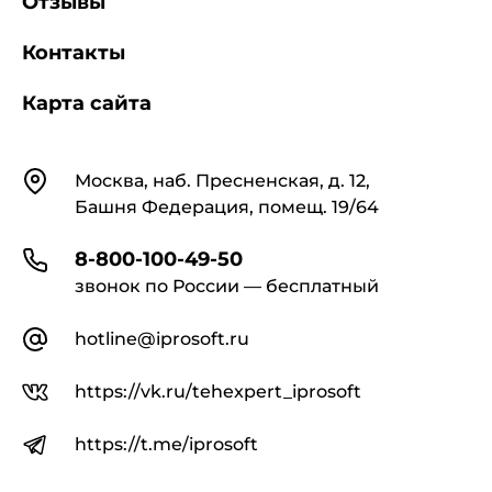
Отзывы
Контакты
Карта сайта
Контакты
Москва, наб. Пресненская, д. 12,
Башня Федерация, помещ. 19/64
8-800-100-49-50
звонок по России — бесплатный
hotline@iprosoft.ru
https://vk.ru/tehexpert_iprosoft
https://t.me/iprosoft