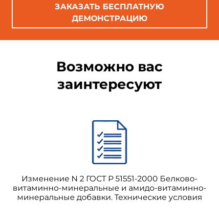
ЗАКАЗАТЬ БЕСПЛАТНУЮ
ДЕМОНСТРАЦИЮ
Возможно вас
заинтересуют
Изменение N 2 ГОСТ Р 51551-2000 Белково-
витаминно-минеральные и амидо-витаминно-
минеральные добавки. Технические условия