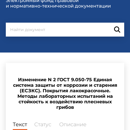
Электронный фонд правовой
и нормативно-технической документации
Изменение N 2 ГОСТ 9.050-75 Единая
система защиты от коррозии и старения
(ЕСЗКС). Покрытия лакокрасочные.
Методы лабораторных испытаний на
стойкость к воздействию плесневых
грибов
Текст
Статус
Описание