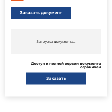
Заказать документ
Загрузка документа...
Доступ к полной версии документа
ограничен
Заказать