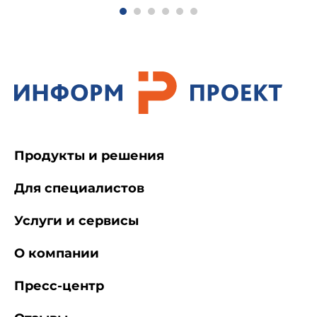
Продукты и решения
Для специалистов
Услуги и сервисы
О компании
Пресс-центр