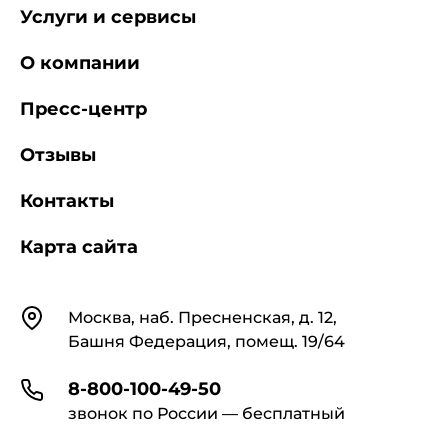
Услуги и сервисы
О компании
Пресс-центр
Отзывы
Контакты
Карта сайта
Контакты
Москва, наб. Пресненская, д. 12,
Башня Федерация, помещ. 19/64
8-800-100-49-50
звонок по России — бесплатный