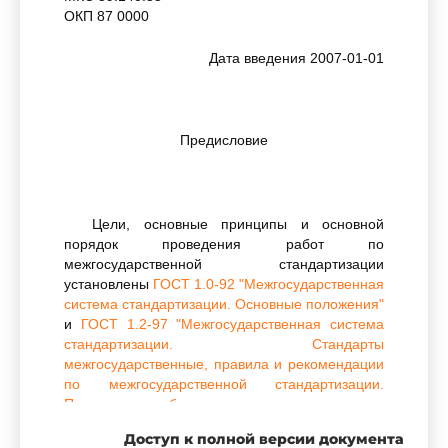
ОКП 87 0000
Дата введения 2007-01-01
Предисловие
Цели, основные принципы и основной
порядок проведения работ по
межгосударственной стандартизации
установлены
ГОСТ 1.0-92 "Межгосударственная
система стандартизации. Основные положения"
и
ГОСТ 1.2-97 "Межгосударственная система
стандартизации. Стандарты
межгосударственные, правила и рекомендации
по межгосударственной стандартизации.
Порядок разработки, принятия, применения,
обновления и отмены"
Доступ к полной версии документа