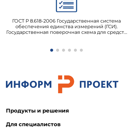
ГОСТ Р 8.618-2006 Государственная система
обеспечения единства измерений (ГСИ).
Государственная поверочная схема для средств
измерений объемного и массового расходов
газа
Продукты и решения
Для специалистов