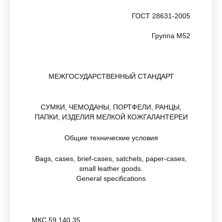
ГОСТ 28631-2005
Группа М52
МЕЖГОСУДАРСТВЕННЫЙ СТАНДАРТ
СУМКИ, ЧЕМОДАНЫ, ПОРТФЕЛИ, РАНЦЫ,
ПАПКИ, ИЗДЕЛИЯ МЕЛКОЙ КОЖГАЛАНТЕРЕИ
Общие технические условия
Bags, cases, brief-cases, satchels, paper-cases,
small leather goods.
General specifications
МКС 59.140.35