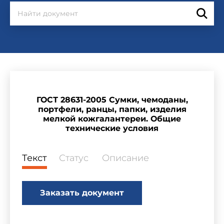
ГОСТ 28631-2005 Сумки, чемоданы,
портфели, ранцы, папки, изделия
мелкой кожгалантереи. Общие
технические условия
Текст
Статус
Описание
Заказать документ