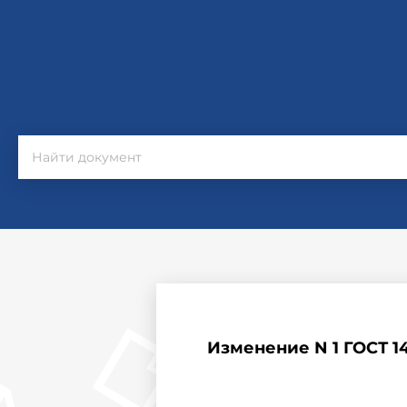
Изменение N 1 ГОСТ 1