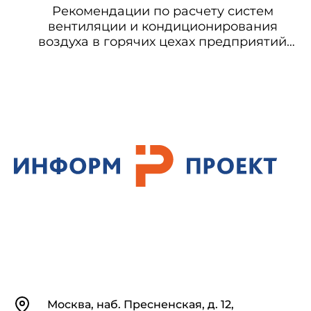
Рекомендации по расчету систем
вентиляции и кондиционирования
воздуха в горячих цехах предприятий
общественного питания
Контакты
Москва, наб. Пресненская, д. 12,