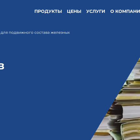
ПРОДУКТЫ
ЦЕНЫ
УСЛУГИ
О КОМПАН
е для подвижного состава железных
в