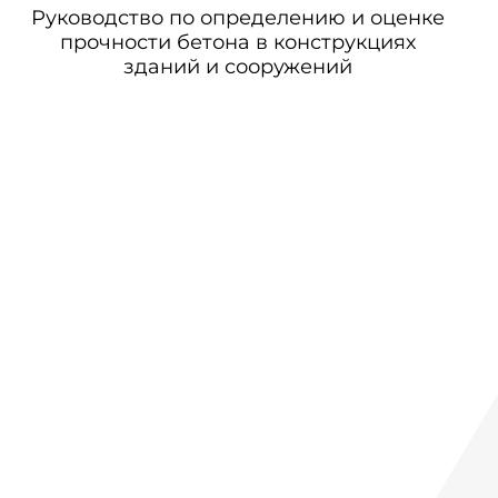
Руководство по определению и оценке
прочности бетона в конструкциях
зданий и сооружений