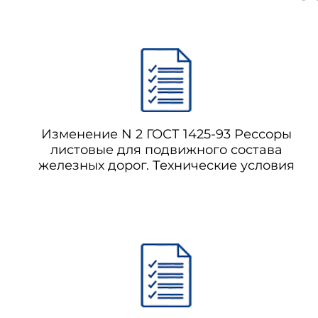
Изменение N 2 ГОСТ 1425-93 Рессоры
листовые для подвижного состава
железных дорог. Технические условия