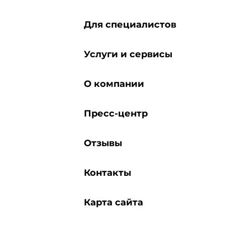
Для специалистов
Услуги и сервисы
О компании
Пресс-центр
Отзывы
Контакты
Карта сайта