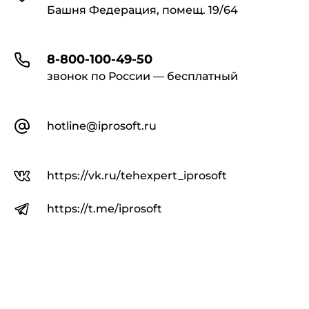
Башня Федерация, помещ. 19/64
8-800-100-49-50
звонок по России — бесплатный
hotline@iprosoft.ru
https://vk.ru/tehexpert_iprosoft
https://t.me/iprosoft