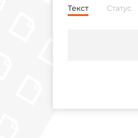
Текст
Статус