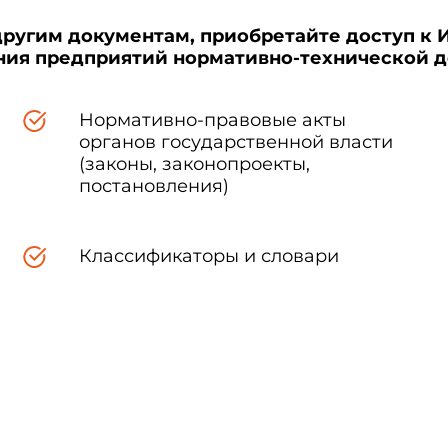
другим документам, приобретайте доступ к 
ения предприятий нормативно-технической 
Нормативно-правовые акты
органов государственной власти
(законы, законопроекты,
постановления)
Классификаторы и словари