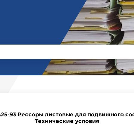
425-93 Рессоры листовые для подвижного со
Технические условия