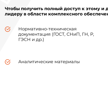
Чтобы получить полный доступ к этому и 
лидеру в области комплексного обеспеч
Нормативно-техническая
документация (ГОСТ, СНиП, ГН, Р,
ГЭСН и др.)
Аналитические материалы