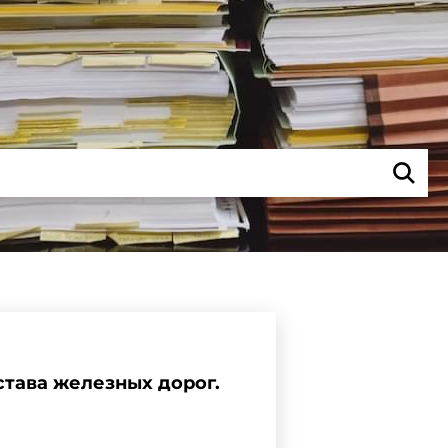
става железных дорог.