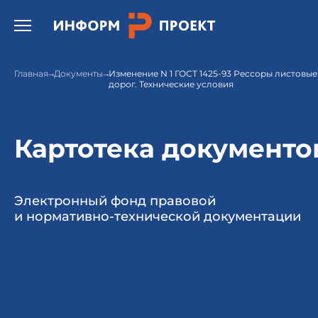
Открыть бургер меню.
Главная
Документы
Изменение N 1 ГОСТ 1425-93 Рессоры листовы
дорог. Технические условия
Картотека документо
Электронный фонд правовой
и нормативно-технической документации