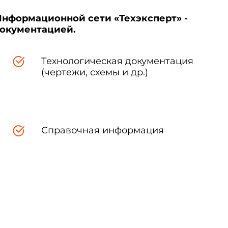
Информационной сети «Техэксперт» -
документацией.
Технологическая документация
(чертежи, схемы и др.)
Справочная информация