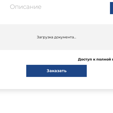
Описание
Загрузка документа...
Доступ к полной
Заказать