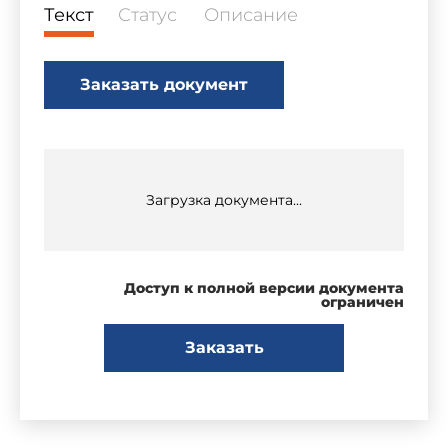
Текст
Статус
Описание
Заказать документ
Загрузка документа...
Доступ к полной версии документа
ограничен
Заказать