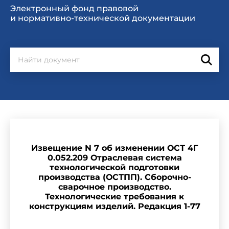
Электронный фонд правовой
и нормативно-технической документации
Извещение N 7 об изменении ОСТ 4Г
0.052.209 Отраслевая система
технологической подготовки
производства (ОСТПП). Сборочно-
сварочное производство.
Технологические требования к
конструкциям изделий. Редакция 1-77