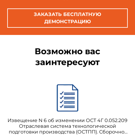
ЗАКАЗАТЬ БЕСПЛАТНУЮ
ДЕМОНСТРАЦИЮ
Возможно вас
заинтересуют
Извещение N 6 об изменении ОСТ 4Г 0.052.209
Отраслевая система технологической
подготовки производства (ОСТПП). Сборочно-