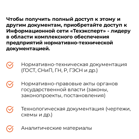
Чтобы получить полный доступ к этому и
другим документам, приобретайте доступ к
Информационной сети «Техэксперт» - лидеру
в области комплексного обеспечения
предприятий нормативно-технической
документацией.
Нормативно-техническая документация
(ГОСТ, СНиП, ГН, Р, ГЭСН и др.)
Нормативно-правовые акты органов
государственной власти (законы,
законопроекты, постановления)
Технологическая документация (чертежи,
схемы и др.)
Аналитические материалы