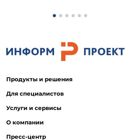
сварочное производство. Технологические
требования к конструкциям изделий. Редакция
1-77
Продукты и решения
Для специалистов
Услуги и сервисы
О компании
Пресс-центр