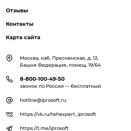
Отзывы
Контакты
Карта сайта
Контакты
Москва, наб. Пресненская, д. 12,
Башня Федерация, помещ. 19/64
8-800-100-49-50
звонок по России — бесплатный
hotline@iprosoft.ru
https://vk.ru/tehexpert_iprosoft
https://t.me/iprosoft