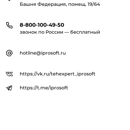
Башня Федерация, помещ. 19/64
8-800-100-49-50
звонок по России — бесплатный
hotline@iprosoft.ru
https://vk.ru/tehexpert_iprosoft
https://t.me/iprosoft