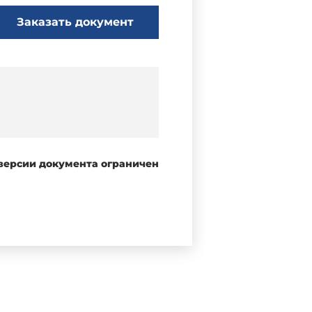
Заказать документ
 версии документа ограничен