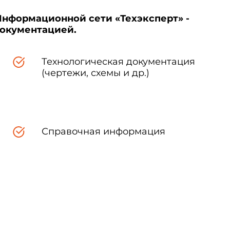
Информационной сети «Техэксперт» -
документацией.
Технологическая документация
(чертежи, схемы и др.)
Справочная информация