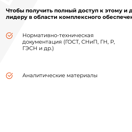
Чтобы получить полный доступ к этому и 
лидеру в области комплексного обеспеч
Нормативно-техническая
документация (ГОСТ, СНиП, ГН, Р,
ГЭСН и др.)
Аналитические материалы