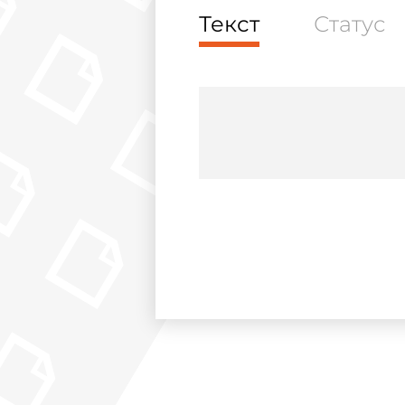
Текст
Статус