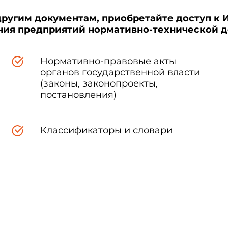
другим документам, приобретайте доступ к 
ения предприятий нормативно-технической 
Нормативно-правовые акты
органов государственной власти
(законы, законопроекты,
постановления)
Классификаторы и словари