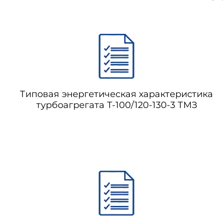
Типовая энергетическая характеристика
турбоагрегата Т-100/120-130-3 ТМЗ