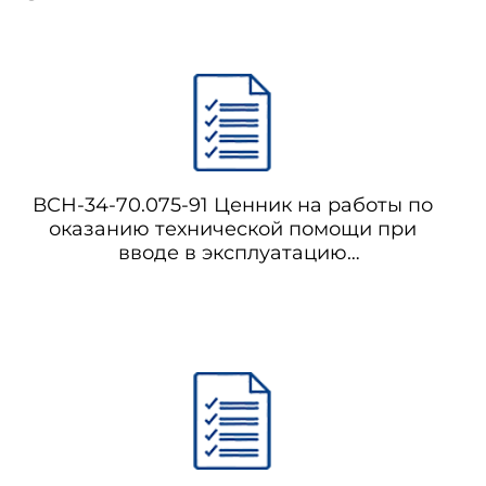
ВСН-34-70.075-91 Ценник на работы по
оказанию технической помощи при
вводе в эксплуатацию
энергопредприятий. Часть вторая