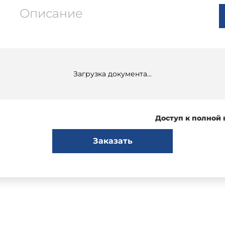
Описание
Загрузка документа...
Доступ к полной
Заказать