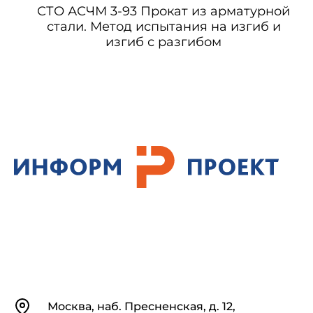
СТО АСЧМ 3-93 Прокат из арматурной
стали. Метод испытания на изгиб и
изгиб с разгибом
Контакты
Москва, наб. Пресненская, д. 12,