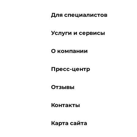
Для специалистов
Услуги и сервисы
О компании
Пресс-центр
Отзывы
Контакты
Карта сайта