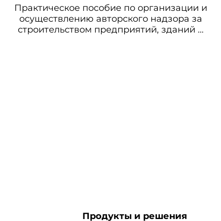
Практическое пособие по организации и
осуществлению авторского надзора за
строительством предприятий, зданий и
сооружений
Продукты и решения