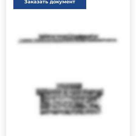
Заказать документ