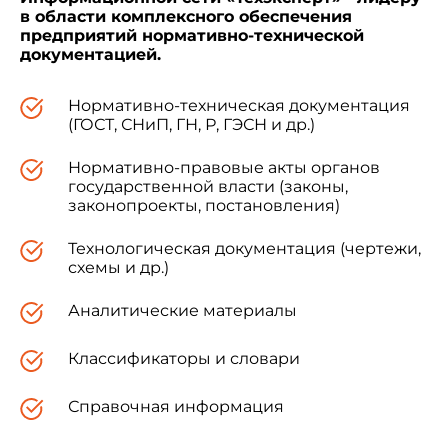
в области комплексного обеспечения
предприятий нормативно-технической
документацией.
Нормативно-техническая документация
(ГОСТ, СНиП, ГН, Р, ГЭСН и др.)
Нормативно-правовые акты органов
государственной власти (законы,
законопроекты, постановления)
Технологическая документация (чертежи,
схемы и др.)
Аналитические материалы
Классификаторы и словари
Справочная информация