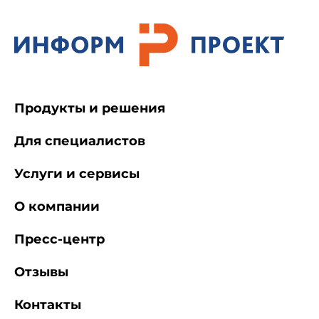
Продукты и решения
Для специалистов
Услуги и сервисы
О компании
Пресс-центр
Отзывы
Контакты