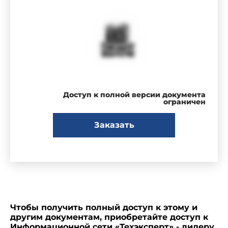
Доступ к полной версии документа
ограничен
Заказать
Чтобы получить полный доступ к этому и
другим документам, приобретайте доступ к
Информационной сети «Техэксперт» - лидеру