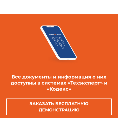
Все документы и информация о них
доступны в системах «Техэксперт» и
«Кодекс»
ЗАКАЗАТЬ БЕСПЛАТНУЮ
ДЕМОНСТРАЦИЮ