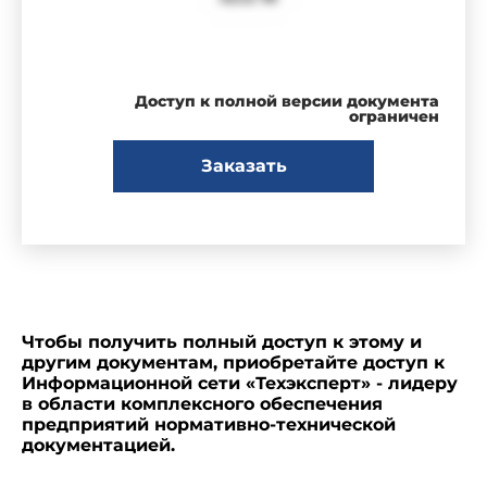
Доступ к полной версии документа
ограничен
Заказать
Чтобы получить полный доступ к этому и
другим документам, приобретайте доступ к
Информационной сети «Техэксперт» - лидеру
в области комплексного обеспечения
предприятий нормативно-технической
документацией.