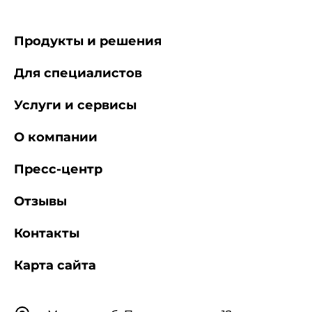
Продукты и решения
Для специалистов
Услуги и сервисы
О компании
Пресс-центр
Отзывы
Контакты
Карта сайта
Контакты