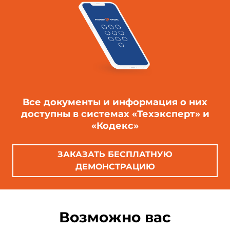
Все документы и информация о них
доступны в системах «Техэксперт» и
«Кодекс»
ЗАКАЗАТЬ БЕСПЛАТНУЮ
ДЕМОНСТРАЦИЮ
Возможно вас