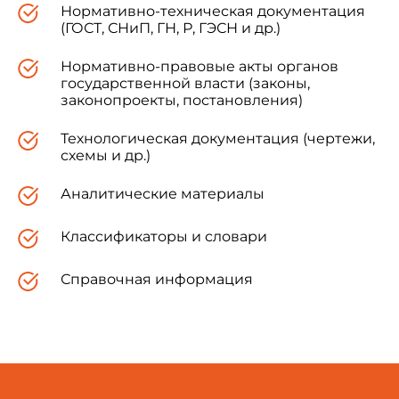
Нормативно-техническая документация
(ГОСТ, СНиП, ГН, Р, ГЭСН и др.)
Нормативно-правовые акты органов
государственной власти (законы,
законопроекты, постановления)
Технологическая документация (чертежи,
схемы и др.)
Аналитические материалы
Классификаторы и словари
Справочная информация