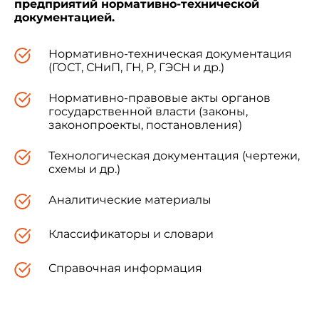
предприятий нормативно-технической
документацией.
Нормативно-техническая документация
(ГОСТ, СНиП, ГН, Р, ГЭСН и др.)
Нормативно-правовые акты органов
государственной власти (законы,
законопроекты, постановления)
Технологическая документация (чертежи,
схемы и др.)
Аналитические материалы
Классификаторы и словари
Справочная информация