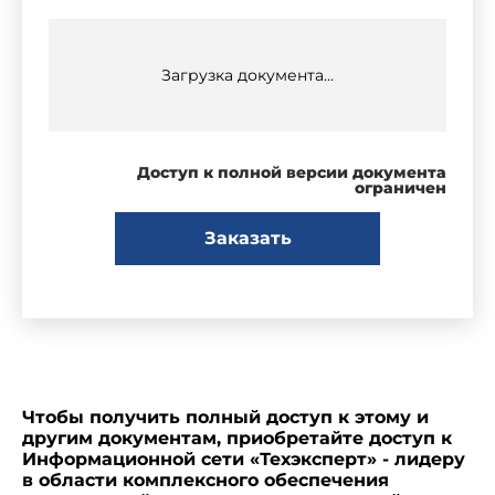
Загрузка документа...
Доступ к полной версии документа
ограничен
Заказать
Чтобы получить полный доступ к этому и
другим документам, приобретайте доступ к
Информационной сети «Техэксперт» - лидеру
в области комплексного обеспечения