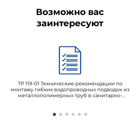
Возможно вас
заинтересуют
ТР 119-01 Технические рекомендации по
монтажу гибких водопроводных подводок из
металлополимерных труб в санитарно-
технических кабинах