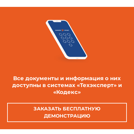
Все документы и информация о них
доступны в системах «Техэксперт» и
«Кодекс»
ЗАКАЗАТЬ БЕСПЛАТНУЮ
ДЕМОНСТРАЦИЮ