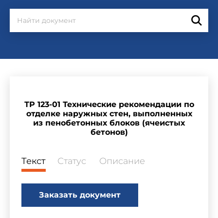
ТР 123-01 Технические рекомендации по
отделке наружных стен, выполненных
из пенобетонных блоков (ячеистых
бетонов)
Текст
Статус
Описание
Заказать документ