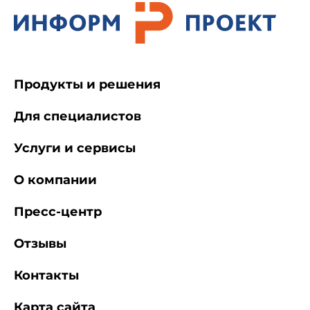
Продукты и решения
Для специалистов
Услуги и сервисы
О компании
Пресс-центр
Отзывы
Контакты
Карта сайта