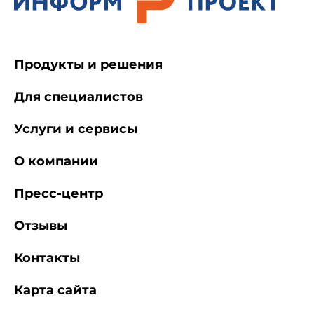
Продукты и решения
Для специалистов
Услуги и сервисы
О компании
Пресс-центр
Отзывы
Контакты
Карта сайта