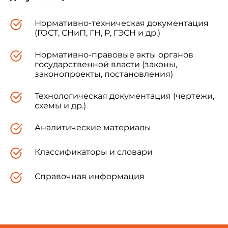
Нормативно-техническая документация
(ГОСТ, СНиП, ГН, Р, ГЭСН и др.)
Нормативно-правовые акты органов
государственной власти (законы,
законопроекты, постановления)
Технологическая документация (чертежи,
схемы и др.)
Аналитические материалы
Классификаторы и словари
Справочная информация