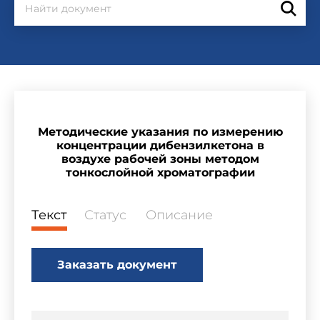
Методические указания по измерению
концентрации дибензилкетона в
воздухе рабочей зоны методом
тонкослойной хроматографии
Текст
Статус
Описание
Заказать документ