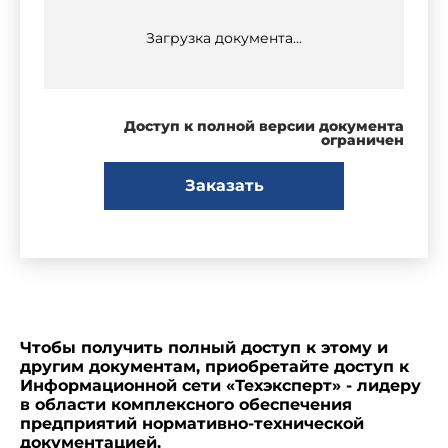
Загрузка документа...
Доступ к полной версии документа
ограничен
Заказать
Чтобы получить полный доступ к этому и
другим документам, приобретайте доступ к
Информационной сети «Техэксперт» - лидеру
в области комплексного обеспечения
предприятий нормативно-технической
документацией.