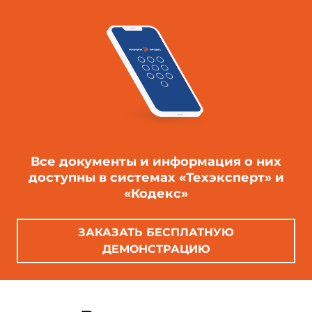
Все документы и информация о них
доступны в системах «Техэксперт» и
«Кодекс»
ЗАКАЗАТЬ БЕСПЛАТНУЮ
ДЕМОНСТРАЦИЮ