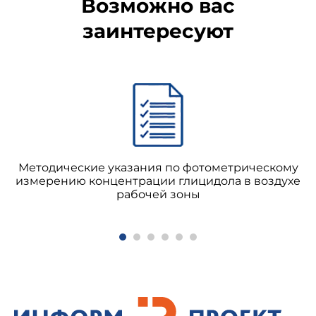
Возможно вас
заинтересуют
Методические указания по фотометрическому
измерению концентрации глицидола в воздухе
рабочей зоны