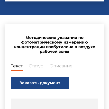
Методические указания по
фотометрическому измерению
концентрации изобутилена в воздухе
рабочей зоны
Текст
Статус
Описание
Заказать документ