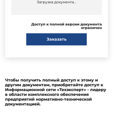
Загрузка документа...
Доступ к полной версии документа
ограничен
Заказать
Чтобы получить полный доступ к этому и
другим документам, приобретайте доступ к
Информационной сети «Техэксперт» - лидеру
в области комплексного обеспечения
предприятий нормативно-технической
документацией.