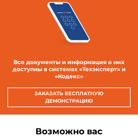
Все документы и информация о них
доступны в системах «Техэксперт» и
«Кодекс»
ЗАКАЗАТЬ БЕСПЛАТНУЮ
ДЕМОНСТРАЦИЮ
Возможно вас