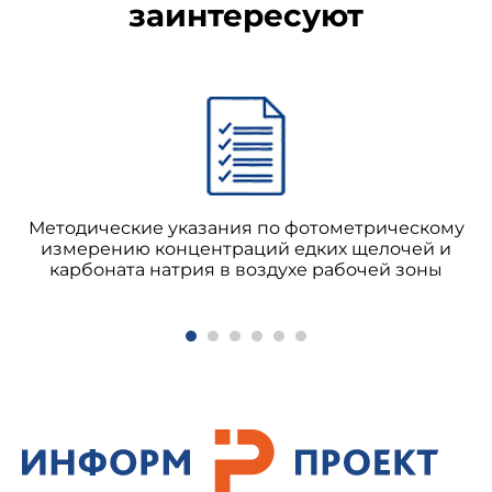
заинтересуют
Методические указания по фотометрическому
измерению концентраций едких щелочей и
карбоната натрия в воздухе рабочей зоны