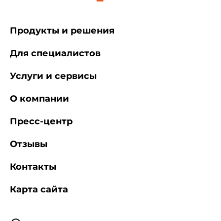
Продукты и решения
Для специалистов
Услуги и сервисы
О компании
Пресс-центр
Отзывы
Контакты
Карта сайта