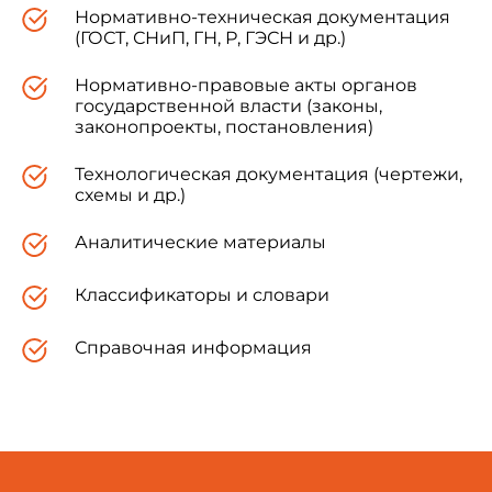
Нормативно-техническая документация
(ГОСТ, СНиП, ГН, Р, ГЭСН и др.)
Нормативно-правовые акты органов
государственной власти (законы,
законопроекты, постановления)
Технологическая документация (чертежи,
схемы и др.)
Аналитические материалы
Классификаторы и словари
Справочная информация