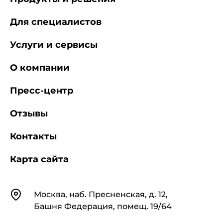
Для специалистов
Услуги и сервисы
О компании
Пресс-центр
Отзывы
Контакты
Карта сайта
Контакты
Москва, наб. Пресненская, д. 12,
Башня Федерация, помещ. 19/64