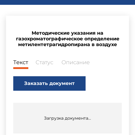
Методические указания на
газохроматографическое определение
метилентетрагидропирана в воздухе
Текст
Статус
Описание
Заказать документ
Загрузка документа...