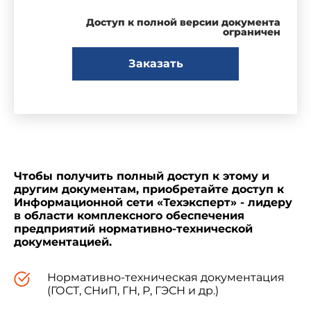
Доступ к полной версии документа
ограничен
Заказать
Чтобы получить полный доступ к этому и
другим документам, приобретайте доступ к
Информационной сети «Техэксперт» - лидеру
в области комплексного обеспечения
предприятий нормативно-технической
документацией.
Нормативно-техническая документация
(ГОСТ, СНиП, ГН, Р, ГЭСН и др.)