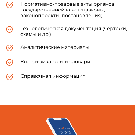
Нормативно-правовые акты органов
государственной власти (законы,
законопроекты, постановления)
Технологическая документация (чертежи,
схемы и др.)
Аналитические материалы
Классификаторы и словари
Справочная информация