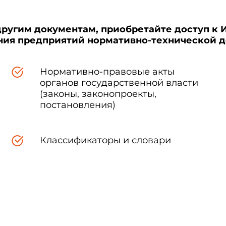
другим документам, приобретайте доступ к 
ения предприятий нормативно-технической 
Нормативно-правовые акты
органов государственной власти
(законы, законопроекты,
постановления)
Классификаторы и словари