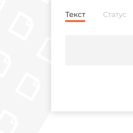
Текст
Статус