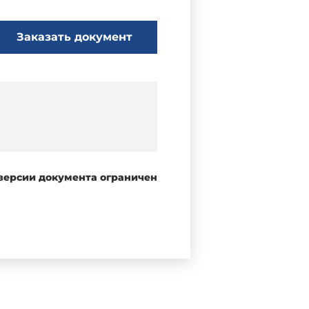
Заказать документ
 версии документа ограничен