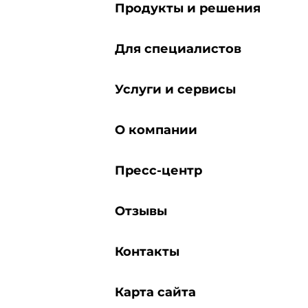
Продукты и решения
Для специалистов
Услуги и сервисы
О компании
Пресс-центр
Отзывы
Контакты
Карта сайта