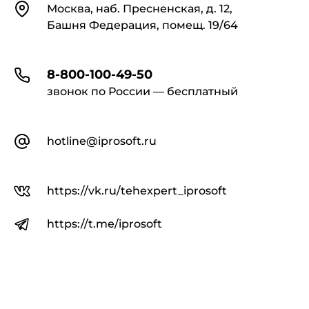
Контакты
Москва, наб. Пресненская, д. 12,
Башня Федерация, помещ. 19/64
8-800-100-49-50
звонок по России — бесплатный
hotline@iprosoft.ru
https://vk.ru/tehexpert_iprosoft
https://t.me/iprosoft