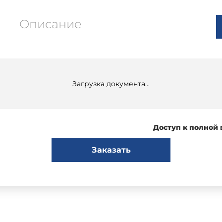
Описание
Загрузка документа...
Доступ к полной
Заказать