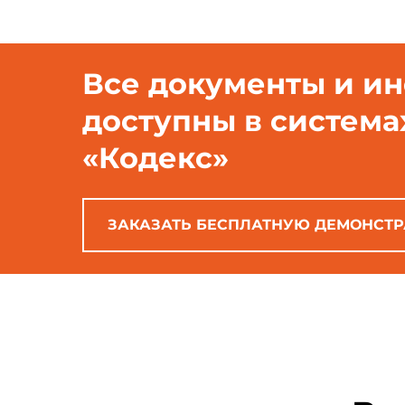
Все документы и и
доступны в система
«Кодекс»
ЗАКАЗАТЬ БЕСПЛАТНУЮ ДЕМОНСТ