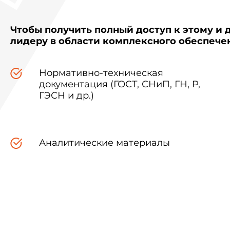
Чтобы получить полный доступ к этому и 
лидеру в области комплексного обеспеч
Нормативно-техническая
документация (ГОСТ, СНиП, ГН, Р,
ГЭСН и др.)
Аналитические материалы