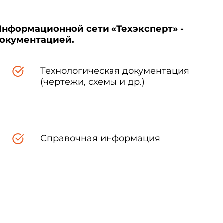
Информационной сети «Техэксперт» -
документацией.
Технологическая документация
(чертежи, схемы и др.)
Справочная информация