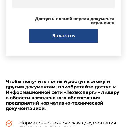
Доступ к полной версии документа
ограничен
Заказать
Чтобы получить полный доступ к этому и
другим документам, приобретайте доступ к
Информационной сети «Техэксперт» - лидеру
в области комплексного обеспечения
предприятий нормативно-технической
документацией.
Нормативно-техническая документация