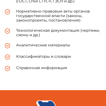
(ГОСТ, СНиП, ГН, Р, ГЭСН и др.)
Нормативно-правовые акты органов
государственной власти (законы,
законопроекты, постановления)
Технологическая документация (чертежи,
схемы и др.)
Аналитические материалы
Классификаторы и словари
Справочная информация