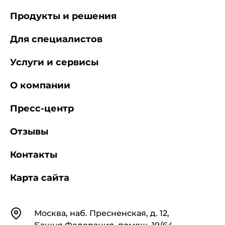
Продукты и решения
Для специалистов
Услуги и сервисы
О компании
Пресс-центр
Отзывы
Контакты
Карта сайта
Контакты
Москва, наб. Пресненская, д. 12,