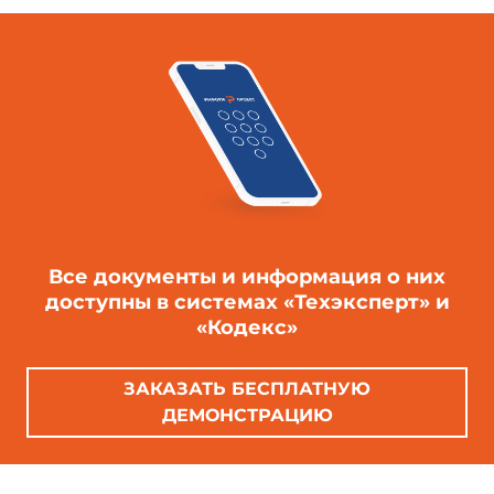
Все документы и информация о них
доступны в системах «Техэксперт» и
«Кодекс»
ЗАКАЗАТЬ БЕСПЛАТНУЮ
ДЕМОНСТРАЦИЮ