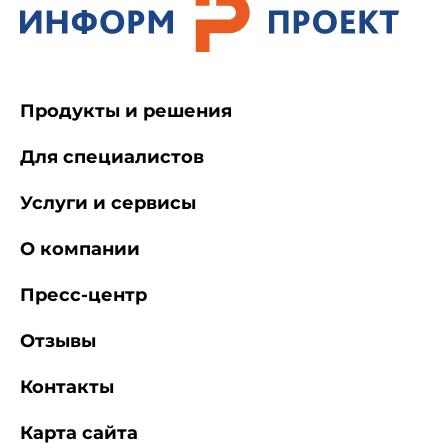
Продукты и решения
Для специалистов
Услуги и сервисы
О компании
Пресс-центр
Отзывы
Контакты
Карта сайта