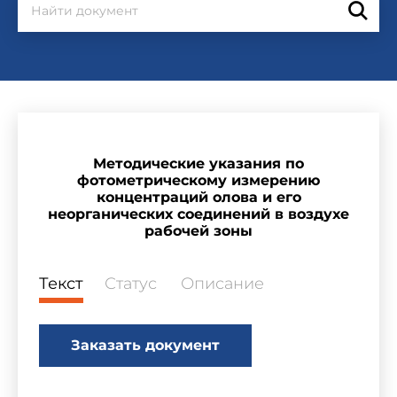
Методические указания по
фотометрическому измерению
концентраций олова и его
неорганических соединений в воздухе
рабочей зоны
Текст
Статус
Описание
Заказать документ