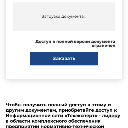
Загрузка документа...
Доступ к полной версии документа
ограничен
Заказать
Чтобы получить полный доступ к этому и
другим документам, приобретайте доступ к
Информационной сети «Техэксперт» - лидеру
в области комплексного обеспечения
предприятий нормативно-технической