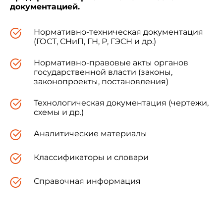
документацией.
Нормативно-техническая документация
(ГОСТ, СНиП, ГН, Р, ГЭСН и др.)
Нормативно-правовые акты органов
государственной власти (законы,
законопроекты, постановления)
Технологическая документация (чертежи,
схемы и др.)
Аналитические материалы
Классификаторы и словари
Справочная информация