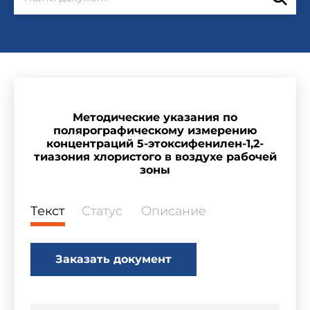
Методические указания по
полярографическому измерению
концентраций 5-этоксифенилен-1,2-
тиазония хлористого в воздухе рабочей
зоны
Текст
Статус
Описание
Заказать документ