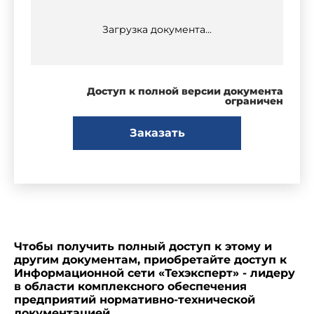
Загрузка документа...
Доступ к полной версии документа
ограничен
Заказать
Чтобы получить полный доступ к этому и
другим документам, приобретайте доступ к
Информационной сети «Техэксперт» - лидеру
в области комплексного обеспечения
предприятий нормативно-технической
документацией.