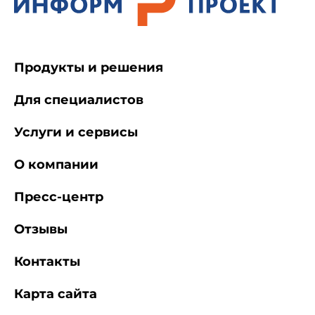
Продукты и решения
Для специалистов
Услуги и сервисы
О компании
Пресс-центр
Отзывы
Контакты
Карта сайта