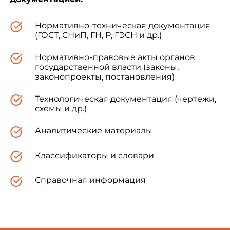
Нормативно-техническая документация
(ГОСТ, СНиП, ГН, Р, ГЭСН и др.)
Нормативно-правовые акты органов
государственной власти (законы,
законопроекты, постановления)
Технологическая документация (чертежи,
схемы и др.)
Аналитические материалы
Классификаторы и словари
Справочная информация