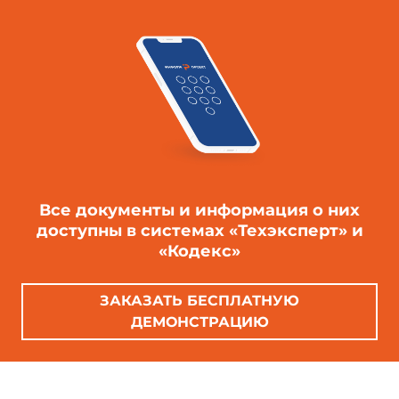
Все документы и информация о них
доступны в системах «Техэксперт» и
«Кодекс»
ЗАКАЗАТЬ БЕСПЛАТНУЮ
ДЕМОНСТРАЦИЮ