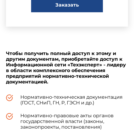
Заказать
Чтобы получить полный доступ к этому и
другим документам, приобретайте доступ к
Информационной сети «Техэксперт» - лидеру
в области комплексного обеспечения
предприятий нормативно-технической
документацией.
Нормативно-техническая документация
(ГОСТ, СНиП, ГН, Р, ГЭСН и др.)
Нормативно-правовые акты органов
государственной власти (законы,
законопроекты, постановления)