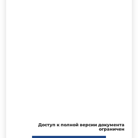
Доступ к полной версии документа
ограничен