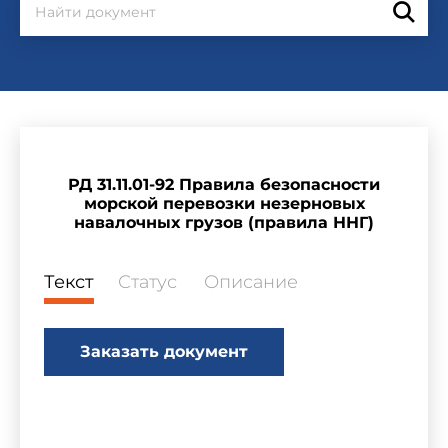
РД 31.11.01-92 Правила безопасности
морской перевозки незерновых
навалочных грузов (правила ННГ)
Текст
Статус
Описание
Заказать документ