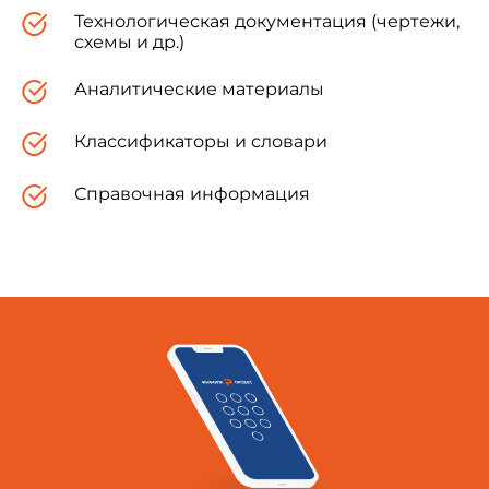
Технологическая документация (чертежи,
схемы и др.)
Аналитические материалы
Классификаторы и словари
Справочная информация