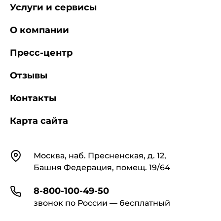
Услуги и сервисы
О компании
Пресс-центр
Отзывы
Контакты
Карта сайта
Контакты
Москва, наб. Пресненская, д. 12,
Башня Федерация, помещ. 19/64
8-800-100-49-50
звонок по России — бесплатный