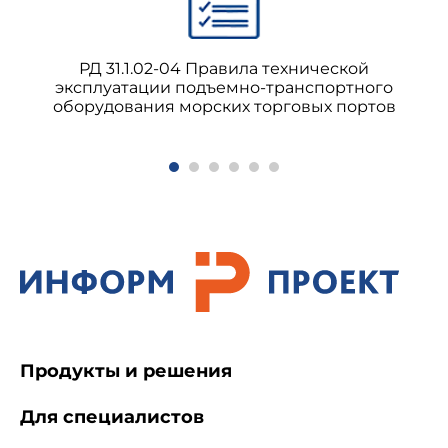
РД 31.1.02-04 Правила технической
эксплуатации подъемно-транспортного
оборудования морских торговых портов
Продукты и решения
Для специалистов