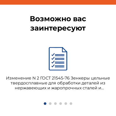
Возможно вас
заинтересуют
Изменение N 2 ГОСТ 21545-76 Зенкеры цельные
твердосплавные для обработки деталей из
нержавеющих и жаропрочных сталей и
сплавов. Технические условия