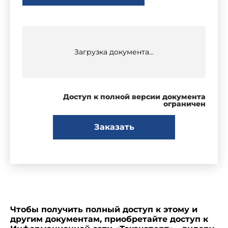
Загрузка документа...
Доступ к полной версии документа
ограничен
Заказать
Чтобы получить полный доступ к этому и
другим документам, приобретайте доступ к