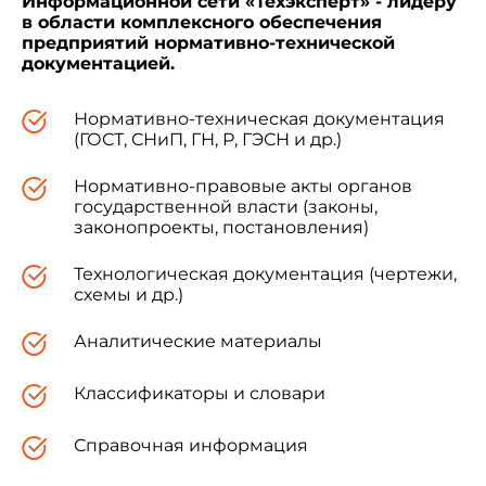
Информационной сети «Техэксперт» - лидеру
в области комплексного обеспечения
предприятий нормативно-технической
документацией.
Нормативно-техническая документация
(ГОСТ, СНиП, ГН, Р, ГЭСН и др.)
Нормативно-правовые акты органов
государственной власти (законы,
законопроекты, постановления)
Технологическая документация (чертежи,
схемы и др.)
Аналитические материалы
Классификаторы и словари
Справочная информация