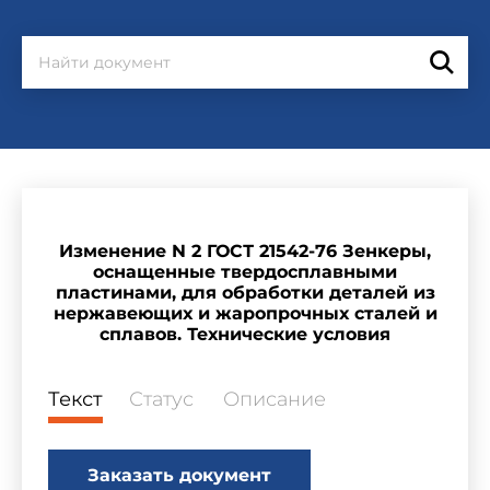
Изменение N 2 ГОСТ 21542-76 Зенкеры,
оснащенные твердосплавными
пластинами, для обработки деталей из
нержавеющих и жаропрочных сталей и
сплавов. Технические условия
Текст
Статус
Описание
Заказать документ