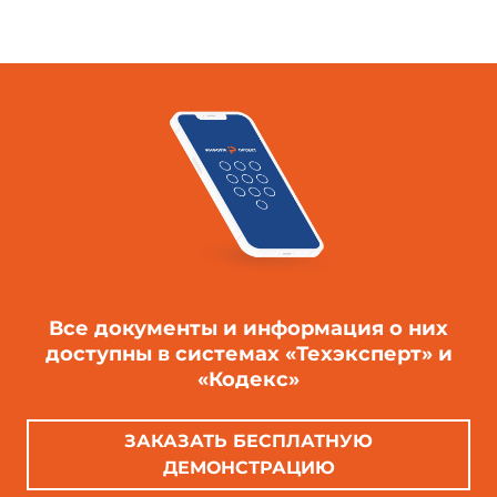
Все документы и информация о них
доступны в системах «Техэксперт» и
«Кодекс»
ЗАКАЗАТЬ БЕСПЛАТНУЮ
ДЕМОНСТРАЦИЮ