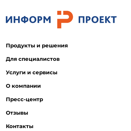
Продукты и решения
Для специалистов
Услуги и сервисы
О компании
Пресс-центр
Отзывы
Контакты