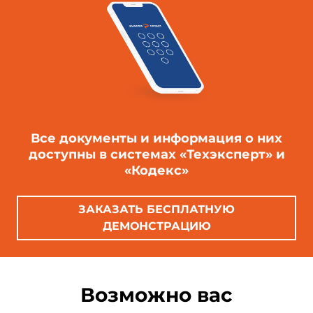
Все документы и информация о них
доступны в системах «Техэксперт» и
«Кодекс»
ЗАКАЗАТЬ БЕСПЛАТНУЮ
ДЕМОНСТРАЦИЮ
Возможно вас