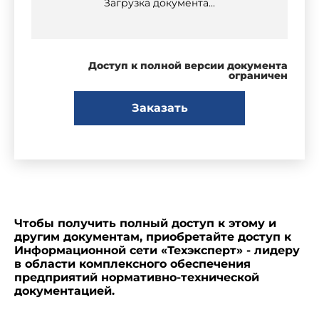
Загрузка документа...
Доступ к полной версии документа
ограничен
Заказать
Чтобы получить полный доступ к этому и
другим документам, приобретайте доступ к
Информационной сети «Техэксперт» - лидеру
в области комплексного обеспечения
предприятий нормативно-технической
документацией.