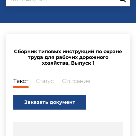
Сборник типовых инструкций по охране
труда для рабочих дорожного
хозяйства, Выпуск 1
Текст
Статус
Описание
Заказать документ