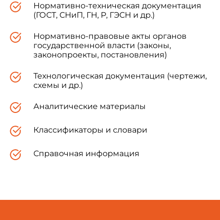
Нормативно-техническая документация
(ГОСТ, СНиП, ГН, Р, ГЭСН и др.)
Нормативно-правовые акты органов
государственной власти (законы,
законопроекты, постановления)
Технологическая документация (чертежи,
схемы и др.)
Аналитические материалы
Классификаторы и словари
Справочная информация