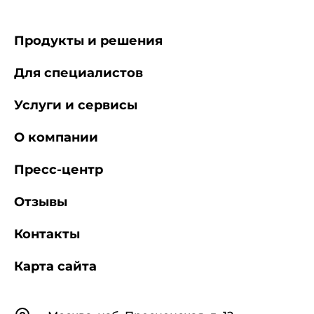
Продукты и решения
Для специалистов
Услуги и сервисы
О компании
Пресс-центр
Отзывы
Контакты
Карта сайта
Контакты