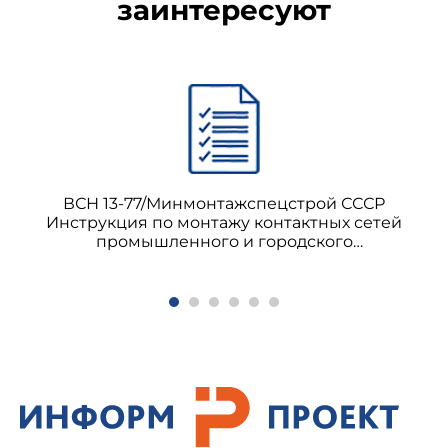
заинтересуют
ВСН 13-77/Минмонтажспецстрой СССР
Инструкция по монтажу контактных сетей
промышленного и городского
электрифицированного транспорта