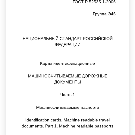
ГОСТ Р 52535.1-2006
Группа Э46
НАЦИОНАЛЬНЫЙ СТАНДАРТ РОССИЙСКОЙ
ФЕДЕРАЦИИ
Карты идентификационные
МАШИНОСЧИТЫВАЕМЫЕ ДОРОЖНЫЕ
ДОКУМЕНТЫ
Часть 1
Машиносчитываемые паспорта
Identification cards. Machine readable travel
documents. Part 1. Machine readable passports