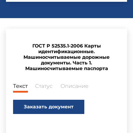
ГОСТ Р 52535.1-2006 Карты
идентификационные.
Машиносчитываемые дорожные
документы. Часть 1.
Машиносчитываемые паспорта
Текст
Статус
Описание
Заказать документ