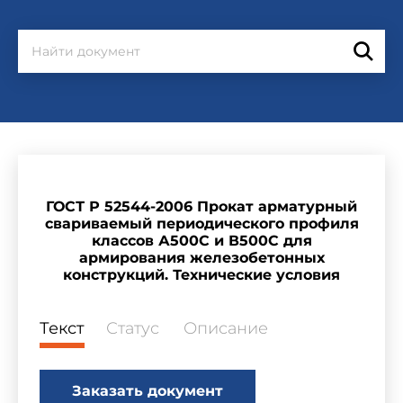
ГОСТ Р 52544-2006 Прокат арматурный
свариваемый периодического профиля
классов А500С и В500С для
армирования железобетонных
конструкций. Технические условия
Текст
Статус
Описание
Заказать документ