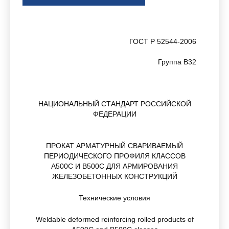
ГОСТ Р 52544-2006
Группа В32
НАЦИОНАЛЬНЫЙ СТАНДАРТ РОССИЙСКОЙ
ФЕДЕРАЦИИ
ПРОКАТ АРМАТУРНЫЙ СВАРИВАЕМЫЙ
ПЕРИОДИЧЕСКОГО ПРОФИЛЯ КЛАССОВ
А500С И В500С ДЛЯ АРМИРОВАНИЯ
ЖЕЛЕЗОБЕТОННЫХ КОНСТРУКЦИЙ
Технические условия
Weldable deformed reinforcing rolled products of