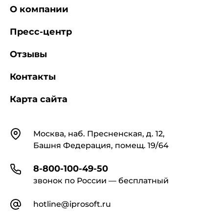
О компании
Пресс-центр
Отзывы
Контакты
Карта сайта
Контакты
Москва, наб. Пресненская, д. 12,
Башня Федерация, помещ. 19/64
8-800-100-49-50
звонок по России — бесплатный
hotline@iprosoft.ru