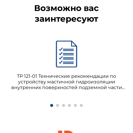
Возможно вас
заинтересуют
ТР 121-01 Технические рекомендации по
устройству мастичной гидроизоляции
внутренних поверхностей подземной части
зданий и сооружений