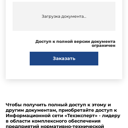
Загрузка документа...
Доступ к полной версии документа
ограничен
Заказать
Чтобы получить полный доступ к этому и
другим документам, приобретайте доступ к
Информационной сети «Техэксперт» - лидеру
в области комплексного обеспечения
предприятий нормативно-технической