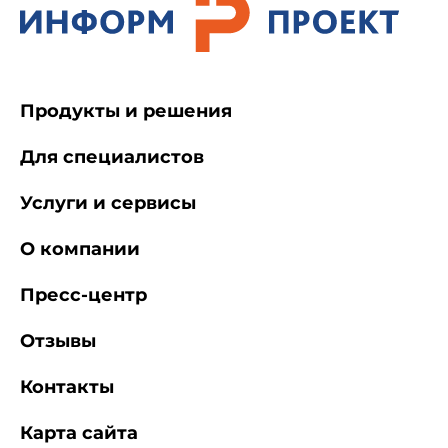
Продукты и решения
Для специалистов
Услуги и сервисы
О компании
Пресс-центр
Отзывы
Контакты
Карта сайта