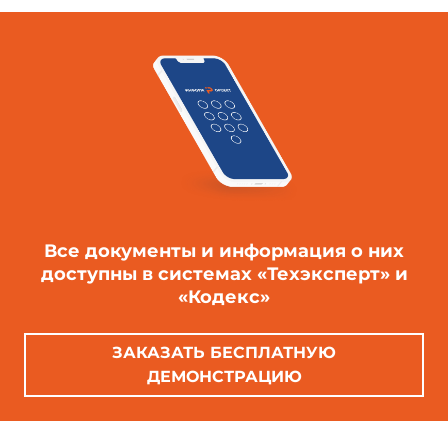
Все документы и информация о них
доступны в системах «Техэксперт» и
«Кодекс»
ЗАКАЗАТЬ БЕСПЛАТНУЮ
ДЕМОНСТРАЦИЮ