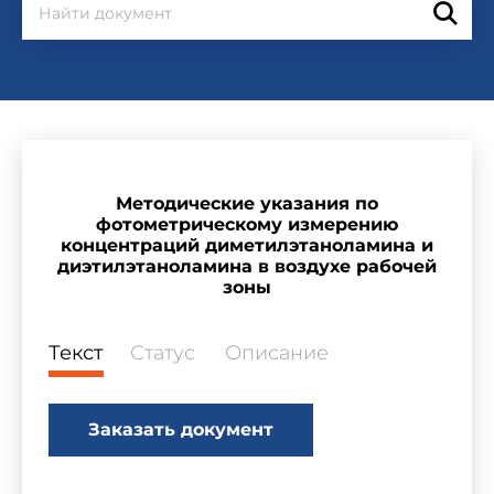
Методические указания по
фотометрическому измерению
концентраций диметилэтаноламина и
диэтилэтаноламина в воздухе рабочей
зоны
Текст
Статус
Описание
Заказать документ