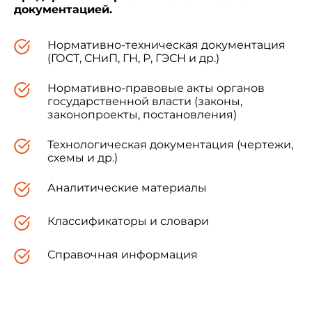
документацией.
Нормативно-техническая документация
(ГОСТ, СНиП, ГН, Р, ГЭСН и др.)
Нормативно-правовые акты органов
государственной власти (законы,
законопроекты, постановления)
Технологическая документация (чертежи,
схемы и др.)
Аналитические материалы
Классификаторы и словари
Справочная информация