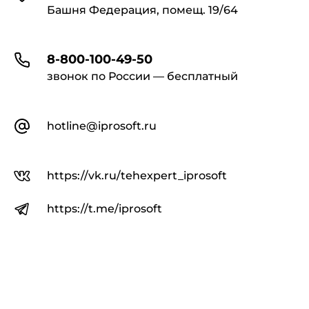
Башня Федерация, помещ. 19/64
8-800-100-49-50
звонок по России — бесплатный
hotline@iprosoft.ru
https://vk.ru/tehexpert_iprosoft
https://t.me/iprosoft