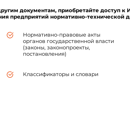
другим документам, приобретайте доступ к 
ения предприятий нормативно-технической 
Нормативно-правовые акты
органов государственной власти
(законы, законопроекты,
постановления)
Классификаторы и словари