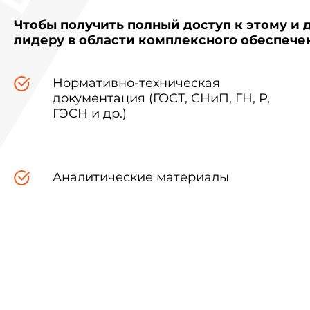
Чтобы получить полный доступ к этому и 
лидеру в области комплексного обеспеч
Нормативно-техническая
документация (ГОСТ, СНиП, ГН, Р,
ГЭСН и др.)
Аналитические материалы