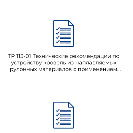
ТР 113-01 Технические рекомендации по
устройству кровель из наплавляемых
рулонных материалов с применением
инфракрасного метода