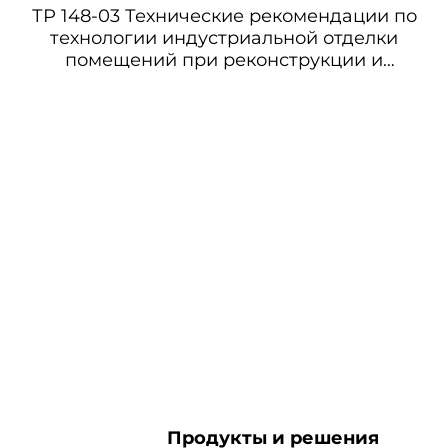
ТР 148-03 Технические рекомендации по
технологии индустриальной отделки
помещений при реконструкции и
капитальном ремонте жилых и
общественных зданий
Продукты и решения