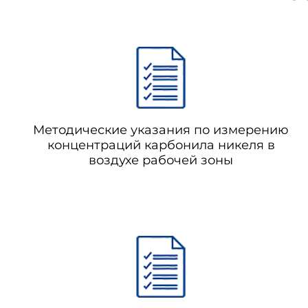
Методические указания по измерению
концентраций карбонила никеля в
воздухе рабочей зоны