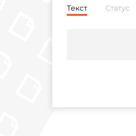
Текст
Статус