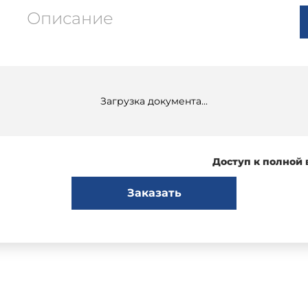
Описание
Загрузка документа...
Доступ к полной
Заказать