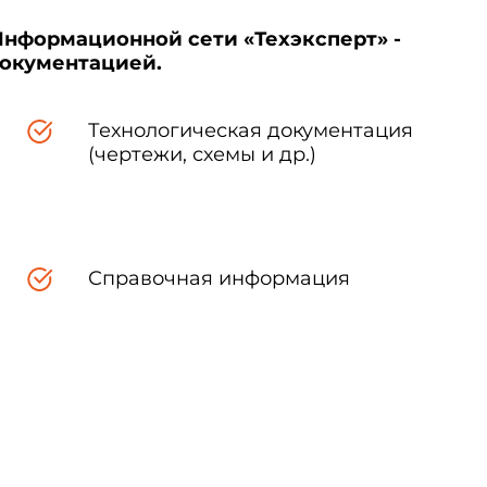
Информационной сети «Техэксперт» -
документацией.
Технологическая документация
(чертежи, схемы и др.)
Справочная информация