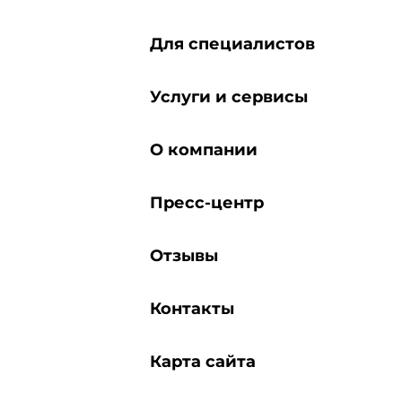
Для специалистов
Услуги и сервисы
О компании
Пресс-центр
Отзывы
Контакты
Карта сайта