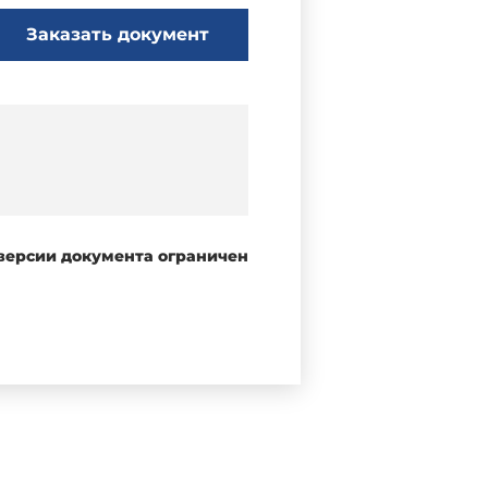
Заказать документ
 версии документа ограничен