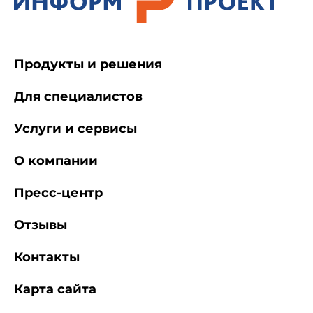
Продукты и решения
Для специалистов
Услуги и сервисы
О компании
Пресс-центр
Отзывы
Контакты
Карта сайта