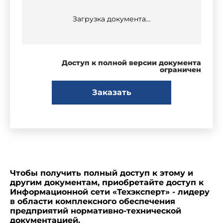
Загрузка документа...
Доступ к полной версии документа
ограничен
Заказать
Чтобы получить полный доступ к этому и
другим документам, приобретайте доступ к
Информационной сети «Техэксперт» - лидеру
в области комплексного обеспечения
предприятий нормативно-технической
документацией.