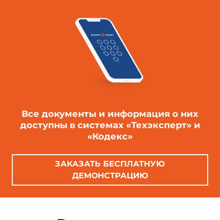
Все документы и информация о них
доступны в системах «Техэксперт» и
«Кодекс»
ЗАКАЗАТЬ БЕСПЛАТНУЮ
ДЕМОНСТРАЦИЮ