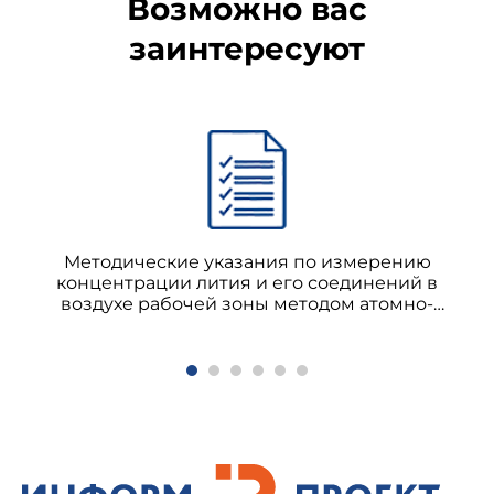
Возможно вас
заинтересуют
Методические указания по измерению
концентрации лития и его соединений в
воздухе рабочей зоны методом атомно-
эмиссионной спектрофотометрии