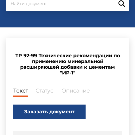
ТР 92-99 Технические рекомендации по
применению минеральной
расширяющей добавки к цементам
"ИР-1"
Текст
Статус
Описание
Заказать документ