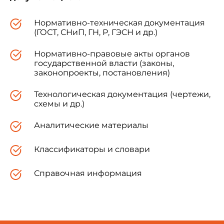
Нормативно-техническая документация
(ГОСТ, СНиП, ГН, Р, ГЭСН и др.)
Нормативно-правовые акты органов
государственной власти (законы,
законопроекты, постановления)
Технологическая документация (чертежи,
схемы и др.)
Аналитические материалы
Классификаторы и словари
Справочная информация