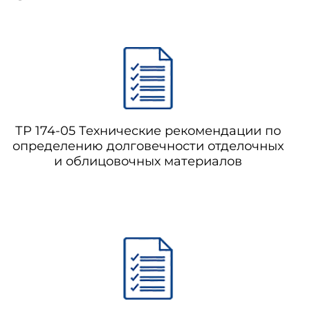
ТР 174-05 Технические рекомендации по
определению долговечности отделочных
и облицовочных материалов