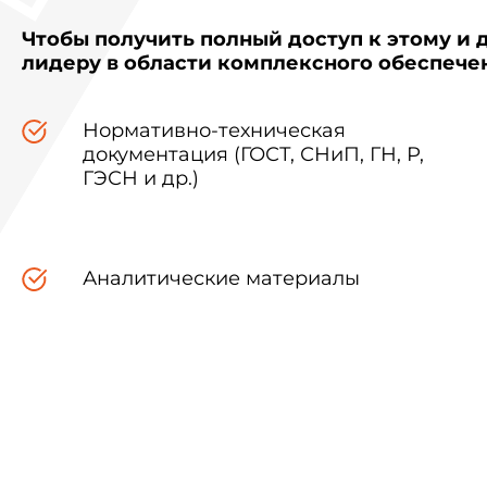
Чтобы получить полный доступ к этому и 
лидеру в области комплексного обеспеч
Нормативно-техническая
документация (ГОСТ, СНиП, ГН, Р,
ГЭСН и др.)
Аналитические материалы