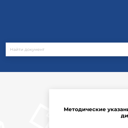
Методические указан
ди