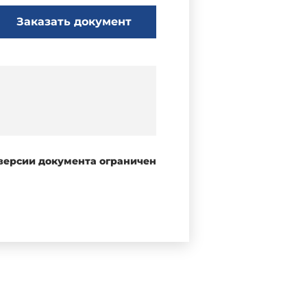
Заказать документ
 версии документа ограничен