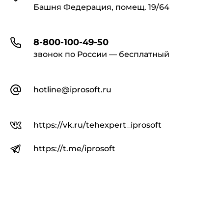
Башня Федерация, помещ. 19/64
8-800-100-49-50
звонок по России — бесплатный
hotline@iprosoft.ru
https://vk.ru/tehexpert_iprosoft
https://t.me/iprosoft