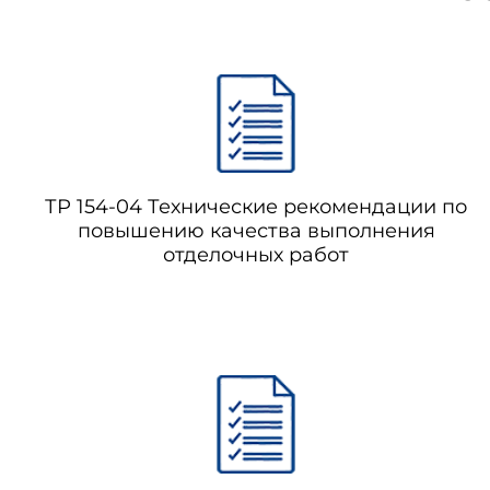
ТР 154-04 Технические рекомендации по
повышению качества выполнения
отделочных работ