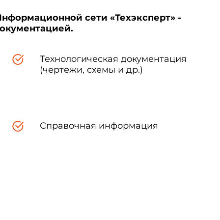
Информационной сети «Техэксперт» -
документацией.
Технологическая документация
(чертежи, схемы и др.)
Справочная информация