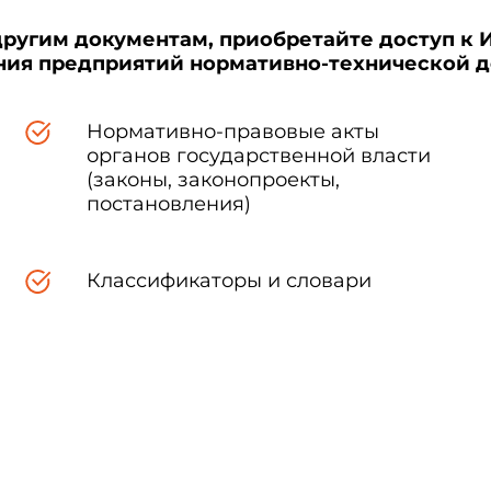
другим документам, приобретайте доступ к 
ения предприятий нормативно-технической 
Нормативно-правовые акты
органов государственной власти
(законы, законопроекты,
постановления)
Классификаторы и словари