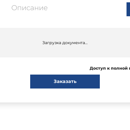
Описание
Загрузка документа...
Доступ к полной
Заказать