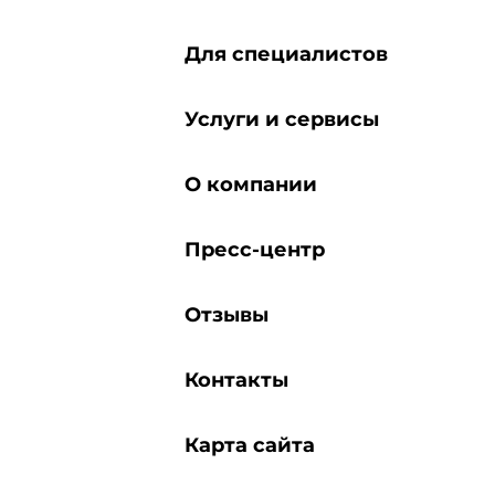
Для специалистов
Услуги и сервисы
О компании
Пресс-центр
Отзывы
Контакты
Карта сайта