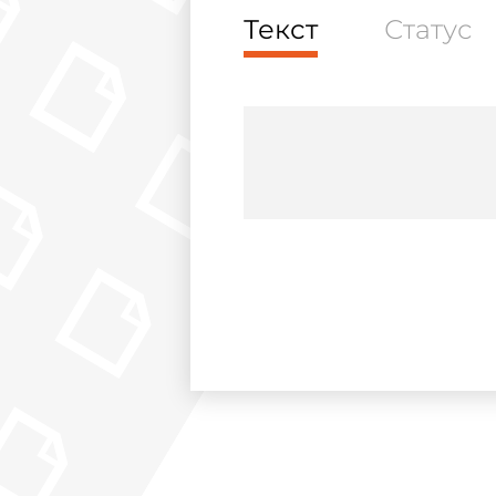
Текст
Статус