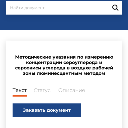
Методические указания по измерению
концентрации сероуглерода и
сероокиси углерода в воздухе рабочей
зоны люминесцентным методом
Текст
Статус
Описание
Заказать документ