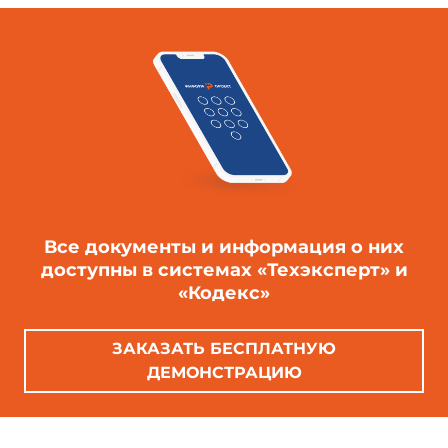
Все документы и информация о них
доступны в системах «Техэксперт» и
«Кодекс»
ЗАКАЗАТЬ БЕСПЛАТНУЮ
ДЕМОНСТРАЦИЮ