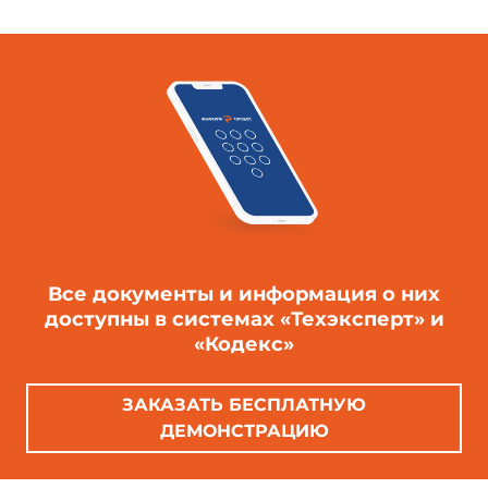
Все документы и информация о них
доступны в системах «Техэксперт» и
«Кодекс»
ЗАКАЗАТЬ БЕСПЛАТНУЮ
ДЕМОНСТРАЦИЮ