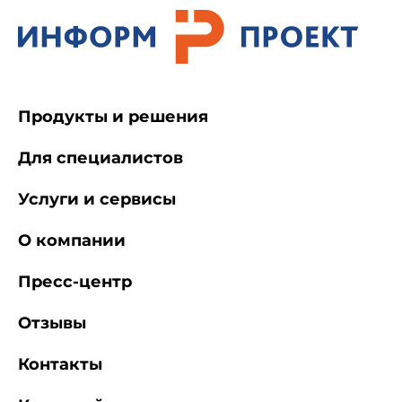
Продукты и решения
Для специалистов
Услуги и сервисы
О компании
Пресс-центр
Отзывы
Контакты