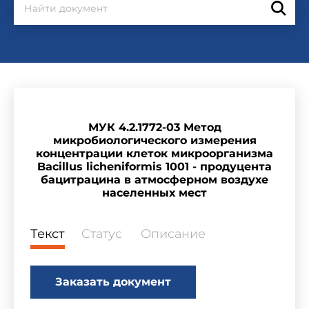
МУК 4.2.1772-03 Метод
микробиологического измерения
концентрации клеток микроорганизма
Bacillus licheniformis 1001 - продуцента
бацитрацина в атмосферном воздухе
населенных мест
Текст
Статус
Описание
Заказать документ