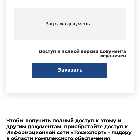
Загрузка документа...
Доступ к полной версии документа
ограничен
Заказать
Чтобы получить полный доступ к этому и
другим документам, приобретайте доступ к
Информационной сети «Техэксперт» - лидеру
в области комплексного обеспечения