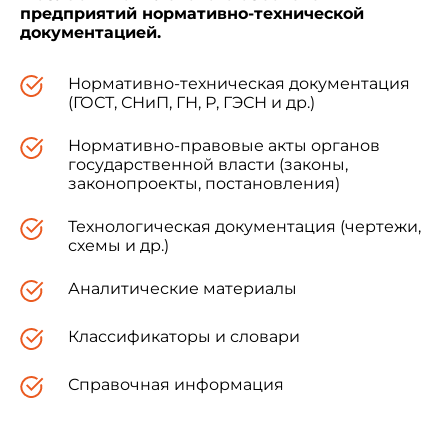
предприятий нормативно-технической
документацией.
Нормативно-техническая документация
(ГОСТ, СНиП, ГН, Р, ГЭСН и др.)
Нормативно-правовые акты органов
государственной власти (законы,
законопроекты, постановления)
Технологическая документация (чертежи,
схемы и др.)
Аналитические материалы
Классификаторы и словари
Справочная информация