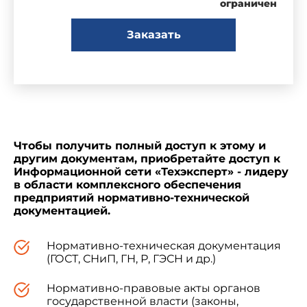
ограничен
Заказать
Чтобы получить полный доступ к этому и
другим документам, приобретайте доступ к
Информационной сети «Техэксперт» - лидеру
в области комплексного обеспечения
предприятий нормативно-технической
документацией.
Нормативно-техническая документация
(ГОСТ, СНиП, ГН, Р, ГЭСН и др.)
Нормативно-правовые акты органов
государственной власти (законы,