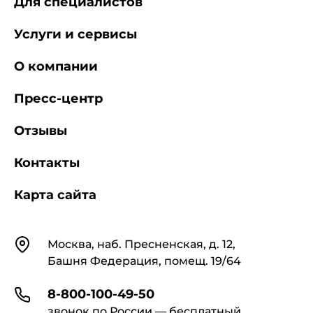
Для специалистов
Услуги и сервисы
О компании
Пресс-центр
Отзывы
Контакты
Карта сайта
Контакты
Москва, наб. Пресненская, д. 12,
Башня Федерация, помещ. 19/64
8-800-100-49-50
звонок по России — бесплатный