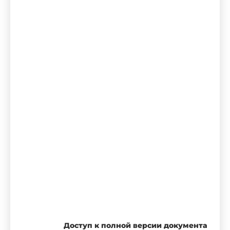
Доступ к полной версии документа