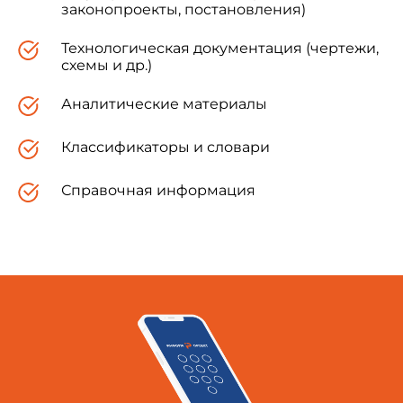
законопроекты, постановления)
Технологическая документация (чертежи,
схемы и др.)
Аналитические материалы
Классификаторы и словари
Справочная информация