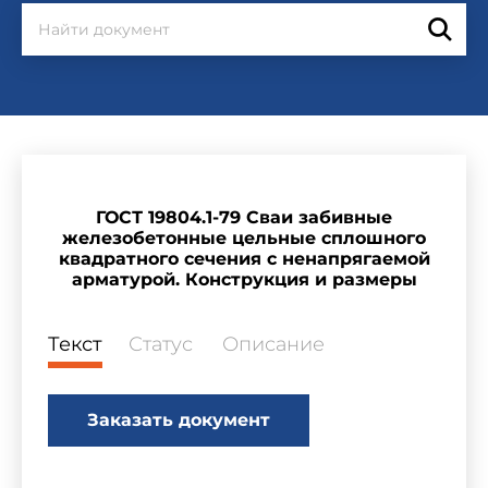
ГОСТ 19804.1-79 Сваи забивные
железобетонные цельные сплошного
квадратного сечения с ненапрягаемой
арматурой. Конструкция и размеры
Текст
Статус
Описание
Заказать документ