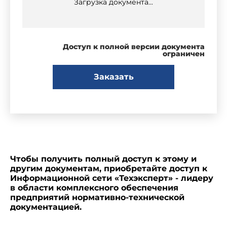
Загрузка документа...
Доступ к полной версии документа
ограничен
Заказать
Чтобы получить полный доступ к этому и
другим документам, приобретайте доступ к
Информационной сети «Техэксперт» - лидеру
в области комплексного обеспечения
предприятий нормативно-технической
документацией.