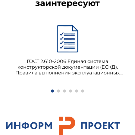
заинтересуют
ГОСТ 2.610-2006 Единая система
конструкторской документации (ЕСКД).
Правила выполнения эксплуатационных
документов (Издание с Поправкой)