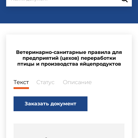
Ветеринарно-санитарные правила для
предприятий (цехов) переработки
птицы и производства яйцепродуктов
Текст
Статус
Описание
Заказать документ