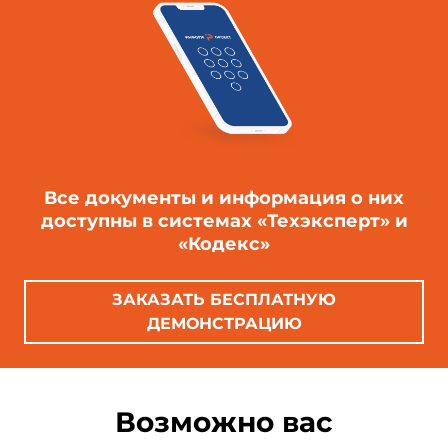
Все документы и информация о них
доступны в системах «Техэксперт» и
«Кодекс»
ЗАКАЗАТЬ БЕСПЛАТНУЮ
ДЕМОНСТРАЦИЮ
Возможно вас