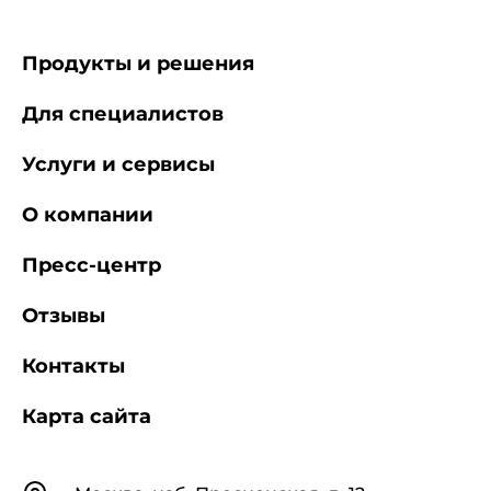
Продукты и решения
Для специалистов
Услуги и сервисы
О компании
Пресс-центр
Отзывы
Контакты
Карта сайта
Контакты