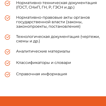
Нормативно-техническая документация
(ГОСТ, СНиП, ГН, Р, ГЭСН и др.)
Нормативно-правовые акты органов
государственной власти (законы,
законопроекты, постановления)
Технологическая документация (чертежи,
схемы и др.)
Аналитические материалы
Классификаторы и словари
Справочная информация