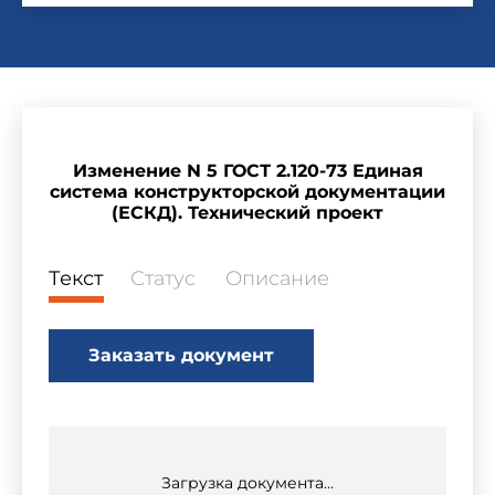
Изменение N 5 ГОСТ 2.120-73 Единая
система конструкторской документации
(ЕСКД). Технический проект
Текст
Статус
Описание
Заказать документ
Загрузка документа...