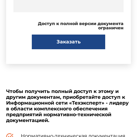
Доступ к полной версии документа
ограничен
Заказать
Чтобы получить полный доступ к этому и
другим документам, приобретайте доступ к
Информационной сети «Техэксперт» - лидеру
в области комплексного обеспечения
предприятий нормативно-технической
документацией.
Нормативно-техническая документация