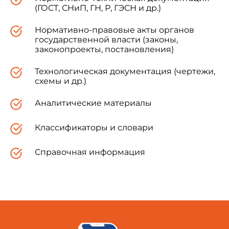
(ГОСТ, СНиП, ГН, Р, ГЭСН и др.)
Нормативно-правовые акты органов
государственной власти (законы,
законопроекты, постановления)
Технологическая документация (чертежи,
схемы и др.)
Аналитические материалы
Классификаторы и словари
Справочная информация