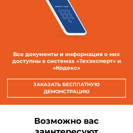
Все документы и информация о них
доступны в системах «Техэксперт» и
«Кодекс»
ЗАКАЗАТЬ БЕСПЛАТНУЮ
ДЕМОНСТРАЦИЮ
Возможно вас
заинтересуют