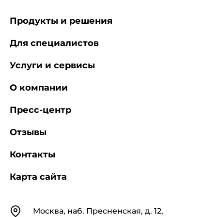
Продукты и решения
Для специалистов
Услуги и сервисы
О компании
Пресс-центр
Отзывы
Контакты
Карта сайта
Контакты
Москва, наб. Пресненская, д. 12,