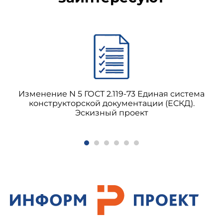
Изменение N 5 ГОСТ 2.119-73 Единая система
конструкторской документации (ЕСКД).
Эскизный проект