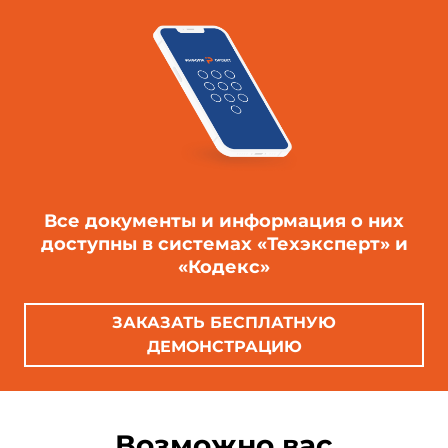
Все документы и информация о них
доступны в системах «Техэксперт» и
«Кодекс»
ЗАКАЗАТЬ БЕСПЛАТНУЮ
ДЕМОНСТРАЦИЮ
Возможно вас