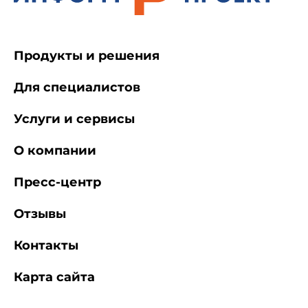
Продукты и решения
Для специалистов
Услуги и сервисы
О компании
Пресс-центр
Отзывы
Контакты
Карта сайта