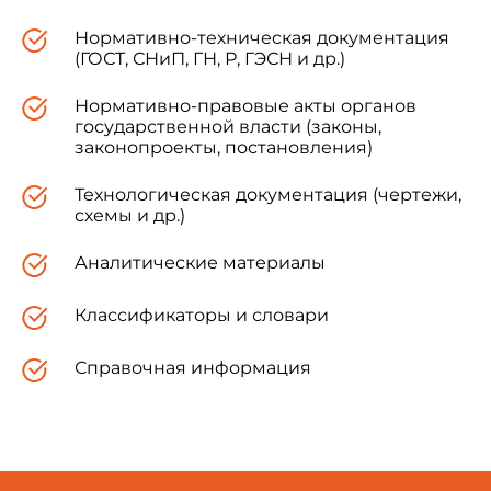
Нормативно-техническая документация
(ГОСТ, СНиП, ГН, Р, ГЭСН и др.)
Нормативно-правовые акты органов
государственной власти (законы,
законопроекты, постановления)
Технологическая документация (чертежи,
схемы и др.)
Аналитические материалы
Классификаторы и словари
Справочная информация