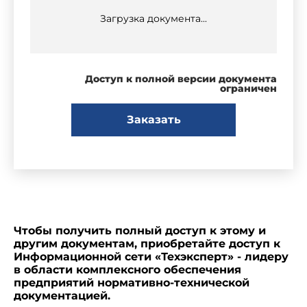
Загрузка документа...
Доступ к полной версии документа
ограничен
Заказать
Чтобы получить полный доступ к этому и
другим документам, приобретайте доступ к
Информационной сети «Техэксперт» - лидеру
в области комплексного обеспечения
предприятий нормативно-технической
документацией.