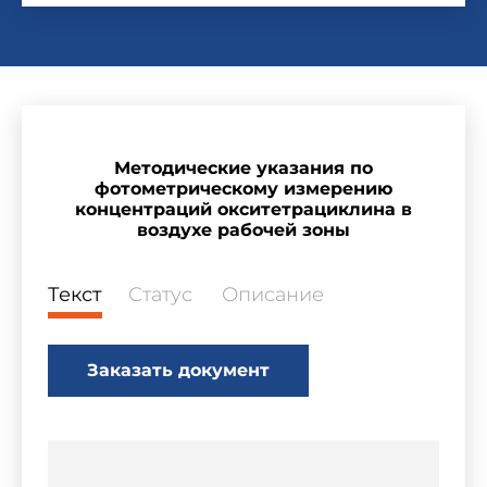
Методические указания по
фотометрическому измерению
концентраций окситетрациклина в
воздухе рабочей зоны
Текст
Статус
Описание
Заказать документ