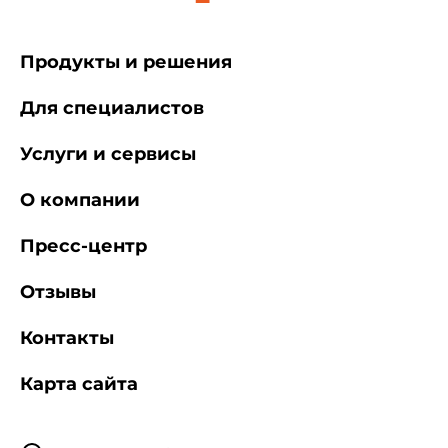
Продукты и решения
Для специалистов
Услуги и сервисы
О компании
Пресс-центр
Отзывы
Контакты
Карта сайта