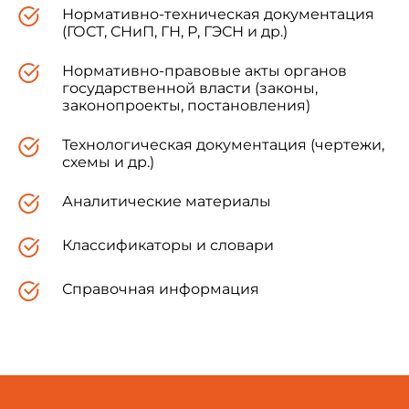
Нормативно-техническая документация
(ГОСТ, СНиП, ГН, Р, ГЭСН и др.)
Нормативно-правовые акты органов
государственной власти (законы,
законопроекты, постановления)
Технологическая документация (чертежи,
схемы и др.)
Аналитические материалы
Классификаторы и словари
Справочная информация