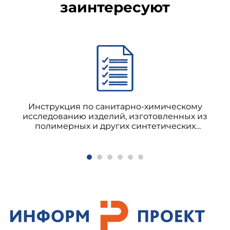
заинтересуют
Инструкция по санитарно-химическому
исследованию изделий, изготовленных из
полимерных и других синтетических
материалов, предназначенных для контакта с
пищевыми продуктами