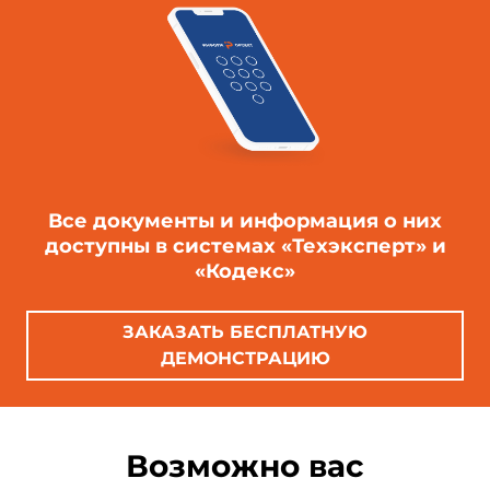
Все документы и информация о них
доступны в системах «Техэксперт» и
«Кодекс»
ЗАКАЗАТЬ БЕСПЛАТНУЮ
ДЕМОНСТРАЦИЮ
Возможно вас