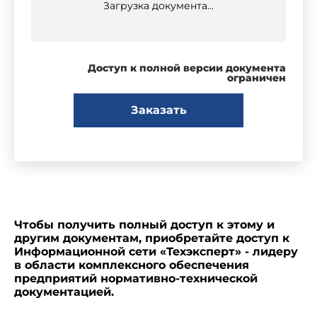
Загрузка документа...
Доступ к полной версии документа
ограничен
Заказать
Чтобы получить полный доступ к этому и
другим документам, приобретайте доступ к
Информационной сети «Техэксперт» - лидеру
в области комплексного обеспечения
предприятий нормативно-технической
документацией.