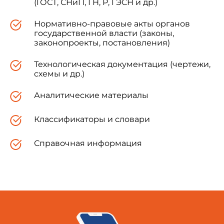
(ГОСТ, СНиП, ГН, Р, ГЭСН и др.)
Нормативно-правовые акты органов
государственной власти (законы,
законопроекты, постановления)
Технологическая документация (чертежи,
схемы и др.)
Аналитические материалы
Классификаторы и словари
Справочная информация