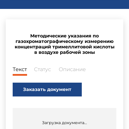
Методические указания по
газохроматографическому измерению
концентраций тримеллитовой кислоты
в воздухе рабочей зоны
Текст
Статус
Описание
Заказать документ
Загрузка документа...