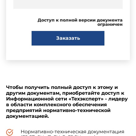
Доступ к полной версии документа
ограничен
Заказать
Чтобы получить полный доступ к этому и
другим документам, приобретайте доступ к
Информационной сети «Техэксперт» - лидеру
в области комплексного обеспечения
предприятий нормативно-технической
документацией.
Нормативно-техническая документация