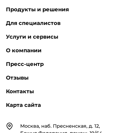
Продукты и решения
Для специалистов
Услуги и сервисы
О компании
Пресс-центр
Отзывы
Контакты
Карта сайта
Контакты
Москва, наб. Пресненская, д. 12,